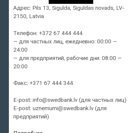
Адрес: Pils 13, Sigulda, Siguldas novads, LV-
2150, Latvia
Телефон: +372 67 444 444
— для частных лиц, ежедневно: 00:00 —
24:00
— для предприятий, рабочие дни: 08:00 —
20:00
Факс: +371 67 444 344
E-post: info@swedbank.lv (для частных лиц)
E-post: uznemumi@swedbank.lv (для
предприятий)
Swedbank