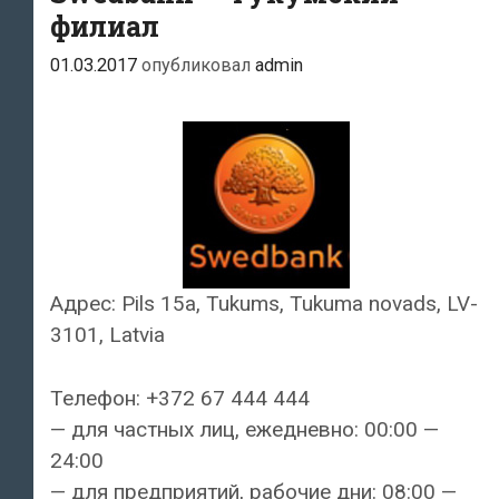
филиал
01.03.2017
опубликовал
admin
Адрес: Pils 15a, Tukums, Tukuma novads, LV-
3101, Latvia
Телефон: +372 67 444 444
— для частных лиц, ежедневно: 00:00 —
24:00
— для предприятий, рабочие дни: 08:00 —