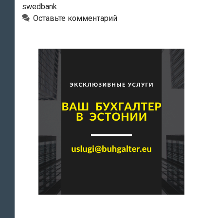
swedbank
Оставьте комментарий