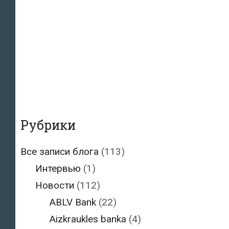
Рубрики
Все записи блога
(113)
Интервью
(1)
Новости
(112)
ABLV Bank
(22)
Aizkraukles banka
(4)