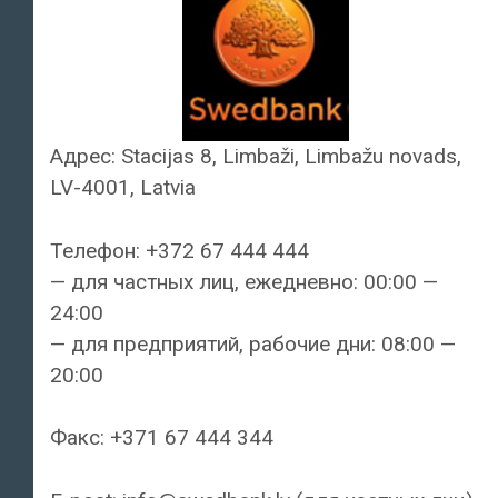
Адрес: Stacijas 8, Limbaži, Limbažu novads,
LV-4001, Latvia
Телефон: +372 67 444 444
— для частных лиц, ежедневно: 00:00 —
24:00
— для предприятий, рабочие дни: 08:00 —
20:00
Факс: +371 67 444 344