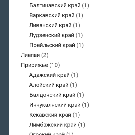
Балтинавский край
(1)
Варкавский край
(1)
Ливанский край
(1)
Лудзенский край
(1)
Прейльский край
(1)
Лиепая
(2)
Пририжье
(10)
Адажский край
(1)
Алойский край
(1)
Балдонский край
(1)
Инчукалнский край
(1)
Кекавский край
(1)
Лимбажский край
(1)
Огрский край
(1)