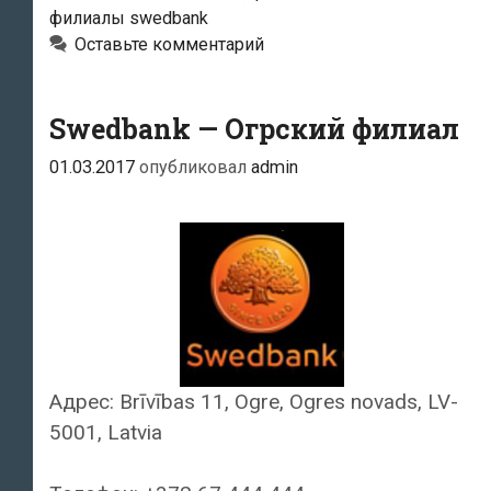
филиалы swedbank
Оставьте комментарий
Swedbank — Огрский филиал
01.03.2017
опубликовал
admin
Адрес: Brīvības 11, Ogre, Ogres novads, LV-
5001, Latvia