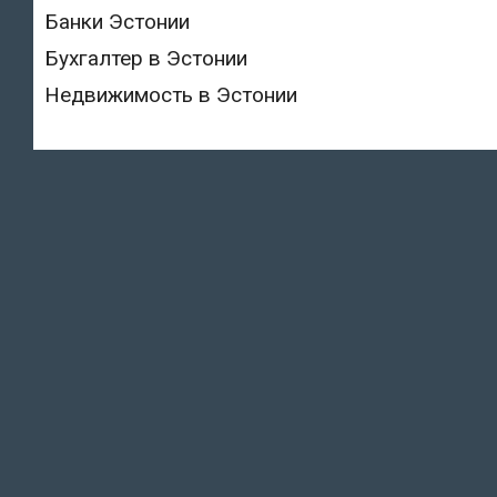
Банки Эстонии
Бухгалтер в Эстонии
Недвижимость в Эстонии