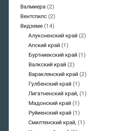
Валмиера
(2)
Вентспилс
(2)
Видземе
(14)
Алуксненский край
(2)
Апский край
(1)
Буртниекский край
(1)
Валкский край
(2)
Вараклянский край
(2)
Гулбенский край
(1)
Лигатненский край,
(1)
Мадонский край
(1)
Руйиенский край
(1)
Смилтенский край,
(1)