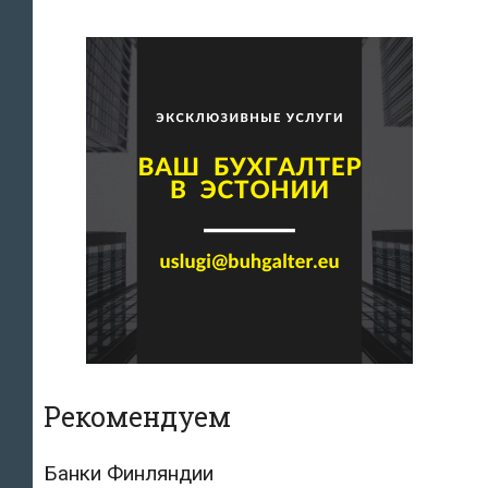
Рекомендуем
Банки Финляндии