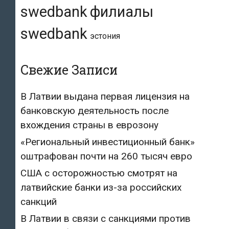
swedbank
филиалы
swedbank
эстония
Свежие Записи
В Латвии выдана первая лицензия на
банковскую деятельность после
вхождения страны в еврозону
«Региональный инвестиционный банк»
оштрафован почти на 260 тысяч евро
США с осторожностью смотрят на
латвийские банки из-за российских
санкций
В Латвии в связи с санкциями против