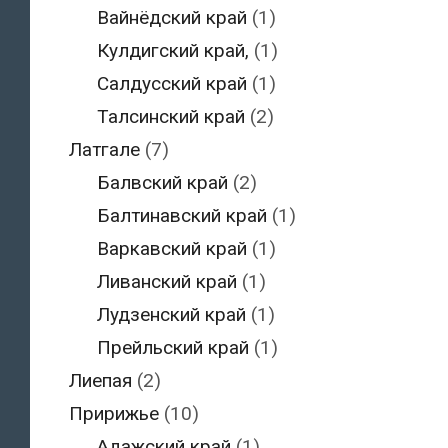
Вайнёдский край
(1)
Кулдигский край,
(1)
Салдусский край
(1)
Талсинский край
(2)
Латгале
(7)
Балвский край
(2)
Балтинавский край
(1)
Варкавский край
(1)
Ливанский край
(1)
Лудзенский край
(1)
Прейльский край
(1)
Лиепая
(2)
Пририжье
(10)
Адажский край
(1)