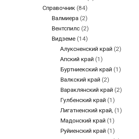
Справочник
(84)
Валмиера
(2)
Вентспилс
(2)
Видземе
(14)
Алуксненский край
(2)
Апский край
(1)
Буртниекский край
(1)
Валкский край
(2)
Вараклянский край
(2)
Гулбенский край
(1)
Лигатненский край,
(1)
Мадонский край
(1)
Руйиенский край
(1)