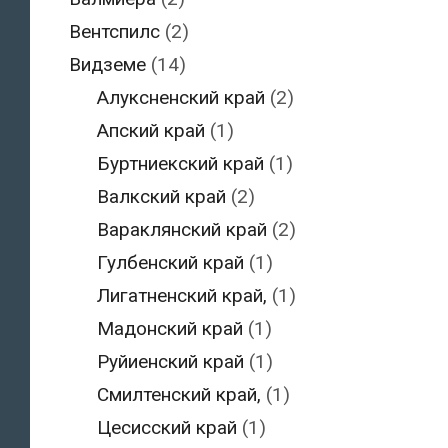
Вентспилс
(2)
Видземе
(14)
Алуксненский край
(2)
Апский край
(1)
Буртниекский край
(1)
Валкский край
(2)
Вараклянский край
(2)
Гулбенский край
(1)
Лигатненский край,
(1)
Мадонский край
(1)
Руйиенский край
(1)
Смилтенский край,
(1)
Цесисский край
(1)