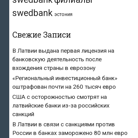
swedbank
эстония
Свежие Записи
В Латвии выдана первая лицензия на
банковскую деятельность после
вхождения страны в еврозону
«Региональный инвестиционный банк»
оштрафован почти на 260 тысяч евро
США с осторожностью смотрят на
латвийские банки из-за российских
санкций
В Латвии в связи с санкциями против
России в банках заморожено 80 млн евро