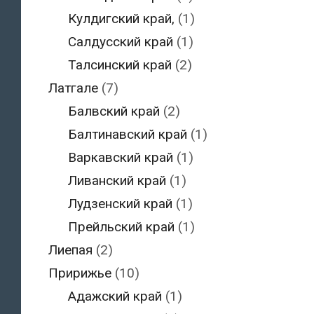
Кулдигский край,
(1)
Салдусский край
(1)
Талсинский край
(2)
Латгале
(7)
Балвский край
(2)
Балтинавский край
(1)
Варкавский край
(1)
Ливанский край
(1)
Лудзенский край
(1)
Прейльский край
(1)
Лиепая
(2)
Пририжье
(10)
Адажский край
(1)