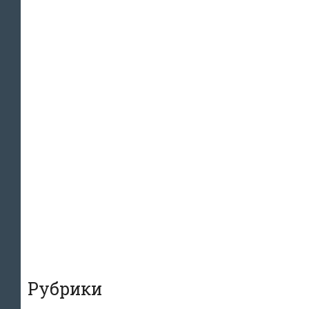
Рубрики