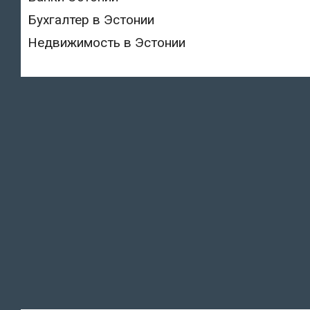
Бухгалтер в Эстонии
Недвижимость в Эстонии