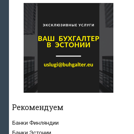
Рекомендуем
Банки Финляндии
Банки Эстонии