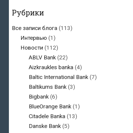
Рубрики
Все записи блога
(113)
Интервью
(1)
Новости
(112)
ABLV Bank
(22)
Aizkraukles banka
(4)
Baltic International Bank
(7)
Baltikums Bank
(3)
Bigbank
(6)
BlueOrange Bank
(1)
Citadele Banka
(13)
Danske Bank
(5)