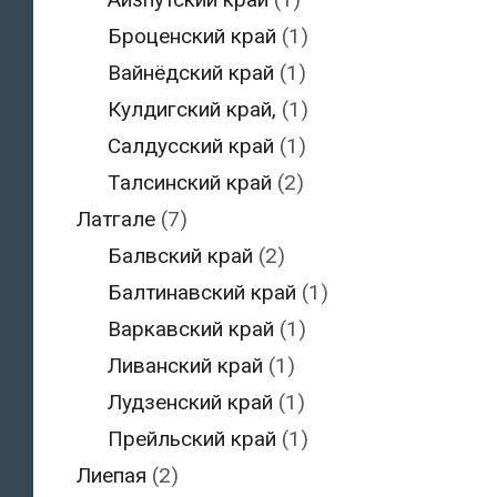
Броценский край
(1)
Вайнёдский край
(1)
Кулдигский край,
(1)
Салдусский край
(1)
Талсинский край
(2)
Латгале
(7)
Балвский край
(2)
Балтинавский край
(1)
Варкавский край
(1)
Ливанский край
(1)
Лудзенский край
(1)
Прейльский край
(1)
Лиепая
(2)