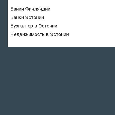
Банки Финляндии
Банки Эстонии
Бухгалтер в Эстонии
Недвижимость в Эстонии