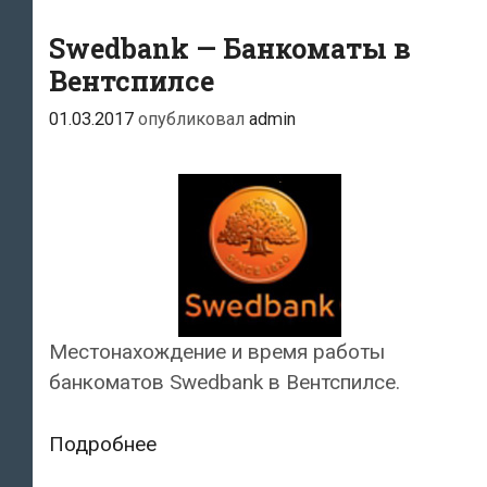
Swedbank — Банкоматы в
Вентспилсе
01.03.2017
опубликовал
admin
Местонахождение и время работы
банкоматов Swedbank в Вентспилсе.
Swedbank
Подробнее
—