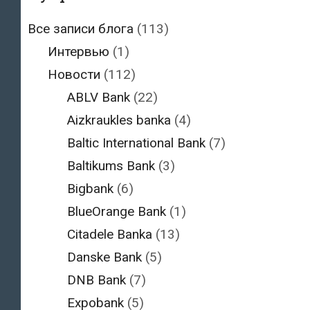
Все записи блога
(113)
Интервью
(1)
Новости
(112)
ABLV Bank
(22)
Aizkraukles banka
(4)
Baltic International Bank
(7)
Baltikums Bank
(3)
Bigbank
(6)
BlueOrange Bank
(1)
Citadele Banka
(13)
Danske Bank
(5)
DNB Bank
(7)
Expobank
(5)