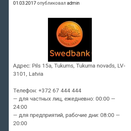
01.03.2017
опубликовал
admin
Адрес: Pils 15a, Tukums, Tukuma novads, LV-
3101, Latvia
Телефон: +372 67 444 444
— для частных лиц, ежедневно: 00:00 —
24:00
— для предприятий, рабочие дни: 08:00 —
20:00