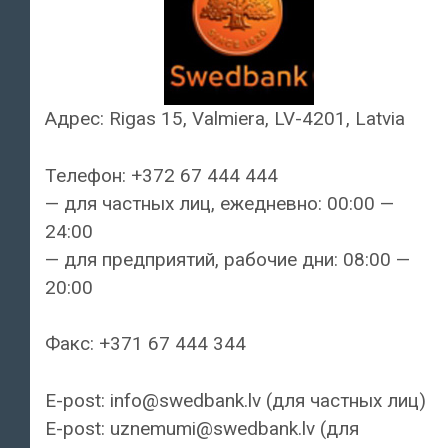
Адрес: Rigas 15, Valmiera, LV-4201, Latvia
Телефон: +372 67 444 444
— для частных лиц, ежедневно: 00:00 —
24:00
— для предприятий, рабочие дни: 08:00 —
20:00
Факс: +371 67 444 344
E-post: info@swedbank.lv (для частных лиц)
E-post: uznemumi@swedbank.lv (для