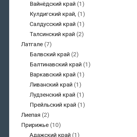
Вайнёдский край
(1)
Кулдигский край,
(1)
Салдусский край
(1)
Талсинский край
(2)
Латгале
(7)
Балвский край
(2)
Балтинавский край
(1)
Варкавский край
(1)
Ливанский край
(1)
Лудзенский край
(1)
Прейльский край
(1)
Лиепая
(2)
Пририжье
(10)
Адажский край
(1)