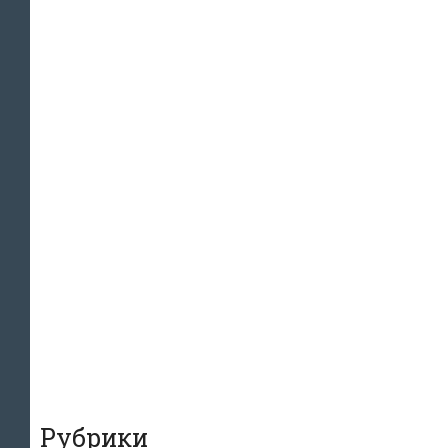
Рубрики