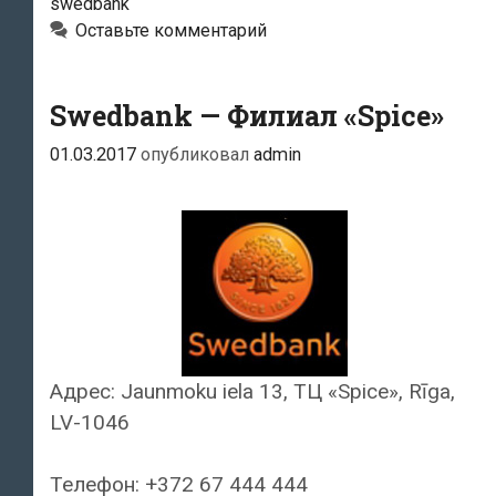
swedbank
Оставьте комментарий
Swedbank — Филиал «Spice»
01.03.2017
опубликовал
admin
Адрес: Jaunmoku iela 13, ТЦ «Spice», Rīga,
LV-1046
Телефон: +372 67 444 444