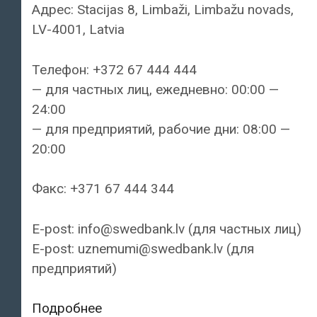
Адрес: Stacijas 8, Limbaži, Limbažu novads,
LV-4001, Latvia
Телефон: +372 67 444 444
— для частных лиц, ежедневно: 00:00 —
24:00
— для предприятий, рабочие дни: 08:00 —
20:00
Факс: +371 67 444 344
E-post: info@swedbank.lv (для частных лиц)
E-post: uznemumi@swedbank.lv (для
предприятий)
Swedbank
Подробнее