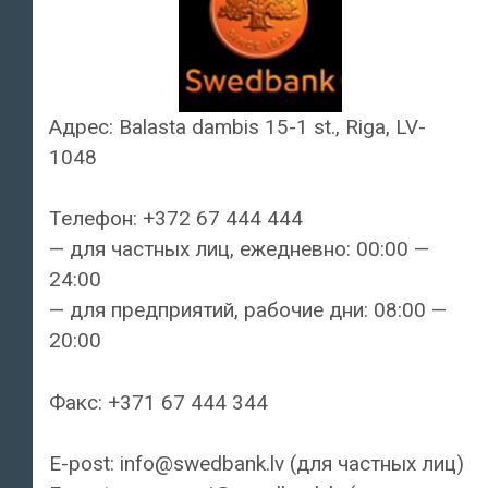
Адрес: Balasta dambis 15-1 st., Riga, LV-
1048
Телефон: +372 67 444 444
— для частных лиц, ежедневно: 00:00 —
24:00
— для предприятий, рабочие дни: 08:00 —
20:00
Факс: +371 67 444 344
E-post: info@swedbank.lv (для частных лиц)