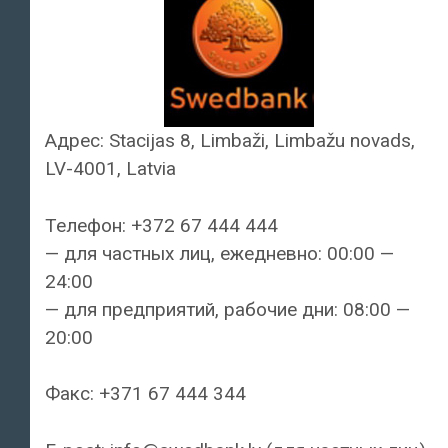
Адрес: Stacijas 8, Limbaži, Limbažu novads,
LV-4001, Latvia
Телефон: +372 67 444 444
— для частных лиц, ежедневно: 00:00 —
24:00
— для предприятий, рабочие дни: 08:00 —
20:00
Факс: +371 67 444 344