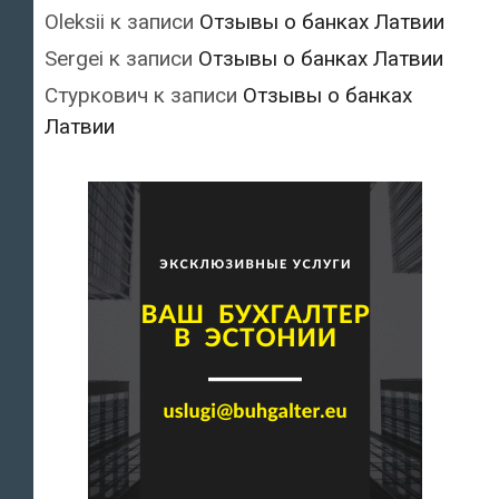
Oleksii
к записи
Отзывы о банках Латвии
Sergei
к записи
Отзывы о банках Латвии
Стуркович
к записи
Отзывы о банках
Латвии