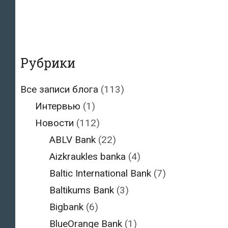
Рубрики
Все записи блога
(113)
Интервью
(1)
Новости
(112)
ABLV Bank
(22)
Aizkraukles banka
(4)
Baltic International Bank
(7)
Baltikums Bank
(3)
Bigbank
(6)
BlueOrange Bank
(1)