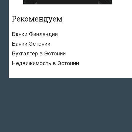
Рекомендуем
Банки Финляндии
Банки Эстонии
Бухгалтер в Эстонии
Недвижимость в Эстонии