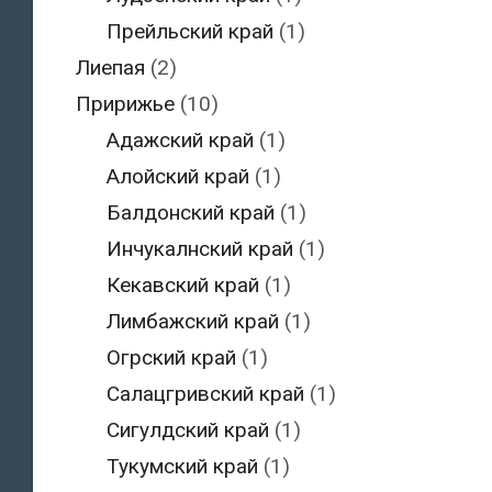
Прейльский край
(1)
Лиепая
(2)
Пририжье
(10)
Адажский край
(1)
Алойский край
(1)
Балдонский край
(1)
Инчукалнский край
(1)
Кекавский край
(1)
Лимбажский край
(1)
Огрский край
(1)
Салацгривский край
(1)
Сигулдский край
(1)
Тукумский край
(1)