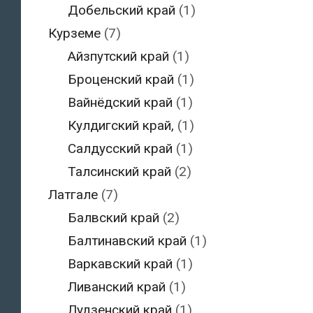
Добельский край
(1)
Курземе
(7)
Айзпутский край
(1)
Броценский край
(1)
Вайнёдский край
(1)
Кулдигский край,
(1)
Салдусский край
(1)
Талсинский край
(2)
Латгале
(7)
Балвский край
(2)
Балтинавский край
(1)
Варкавский край
(1)
Ливанский край
(1)
Лудзенский край
(1)