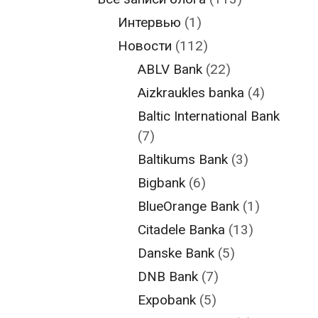
Интервью
(1)
Новости
(112)
ABLV Bank
(22)
Aizkraukles banka
(4)
Baltic International Bank
(7)
Baltikums Bank
(3)
Bigbank
(6)
BlueOrange Bank
(1)
Citadele Banka
(13)
Danske Bank
(5)
DNB Bank
(7)
Expobank
(5)