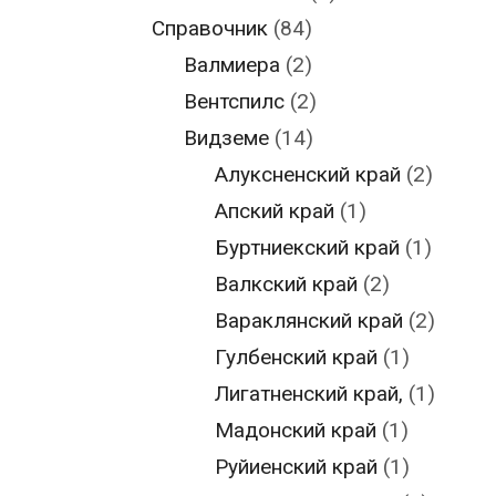
Справочник
(84)
Валмиера
(2)
Вентспилс
(2)
Видземе
(14)
Алуксненский край
(2)
Апский край
(1)
Буртниекский край
(1)
Валкский край
(2)
Вараклянский край
(2)
Гулбенский край
(1)
Лигатненский край,
(1)
Мадонский край
(1)
Руйиенский край
(1)