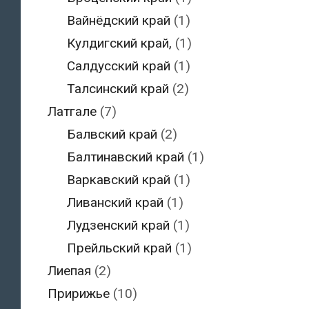
Вайнёдский край
(1)
Кулдигский край,
(1)
Салдусский край
(1)
Талсинский край
(2)
Латгале
(7)
Балвский край
(2)
Балтинавский край
(1)
Варкавский край
(1)
Ливанский край
(1)
Лудзенский край
(1)
Прейльский край
(1)
Лиепая
(2)
Пририжье
(10)