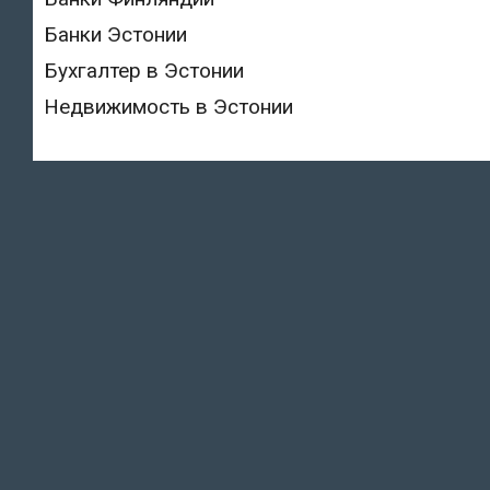
Банки Эстонии
Бухгалтер в Эстонии
Недвижимость в Эстонии