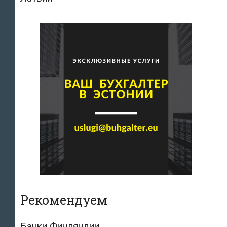
Рекомендуем
Банки Финляндии