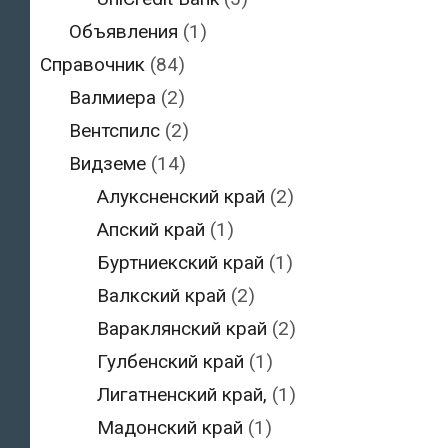
Объявления
(1)
Справочник
(84)
Валмиера
(2)
Вентспилс
(2)
Видземе
(14)
Алуксненский край
(2)
Апский край
(1)
Буртниекский край
(1)
Валкский край
(2)
Вараклянский край
(2)
Гулбенский край
(1)
Лигатненский край,
(1)
Мадонский край
(1)