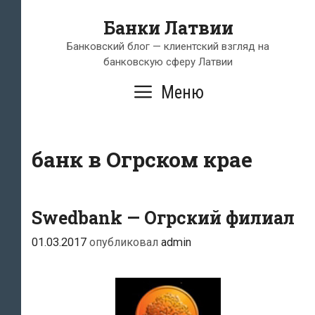
Перейти
Банки Латвии
к
содержимому
Банковский блог — клиентский взгляд на
банковскую сферу Латвии
Меню
банк в Огрском крае
Swedbank — Огрский филиал
01.03.2017
опубликовал
admin