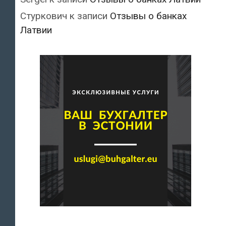
Стуркович
к записи
Отзывы о банках
Латвии