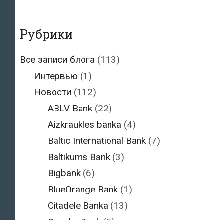
Рубрики
Все записи блога
(113)
Интервью
(1)
Новости
(112)
ABLV Bank
(22)
Aizkraukles banka
(4)
Baltic International Bank
(7)
Baltikums Bank
(3)
Bigbank
(6)
BlueOrange Bank
(1)
Citadele Banka
(13)