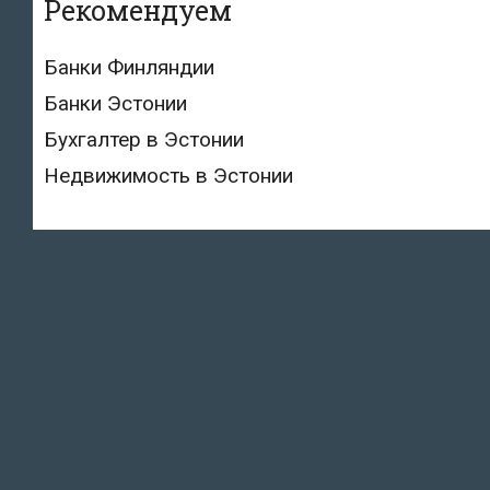
Рекомендуем
Банки Финляндии
Банки Эстонии
Бухгалтер в Эстонии
Недвижимость в Эстонии