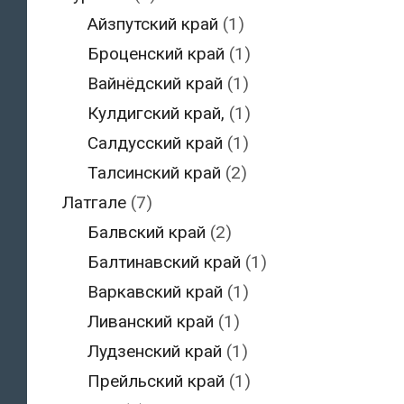
Айзпутский край
(1)
Броценский край
(1)
Вайнёдский край
(1)
Кулдигский край,
(1)
Салдусский край
(1)
Талсинский край
(2)
Латгале
(7)
Балвский край
(2)
Балтинавский край
(1)
Варкавский край
(1)
Ливанский край
(1)
Лудзенский край
(1)
Прейльский край
(1)