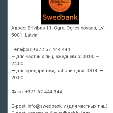
Адрес: Brīvības 11, Ogre, Ogres novads, LV-
5001, Latvia
Телефон: +372 67 444 444
— для частных лиц, ежедневно: 00:00 —
24:00
— для предприятий, рабочие дни: 08:00 —
20:00
Факс: +371 67 444 344
E-post: info@swedbank.lv (для частных лиц)