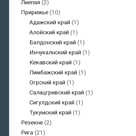
Лиепая
(2)
Пририжье
(10)
Адажский край
(1)
Алойский край
(1)
Балдонский край
(1)
Инчукалнский край
(1)
Кекавский край
(1)
Лимбажский край
(1)
Огрский край
(1)
Салацгривский край
(1)
Сигулдский край
(1)
Тукумский край
(1)
Резекне
(2)
Рига
(21)