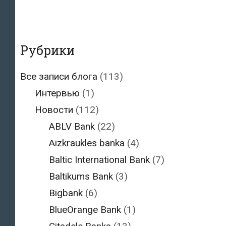
Рубрики
Все записи блога
(113)
Интервью
(1)
Новости
(112)
ABLV Bank
(22)
Aizkraukles banka
(4)
Baltic International Bank
(7)
Baltikums Bank
(3)
Bigbank
(6)
BlueOrange Bank
(1)