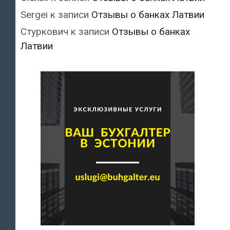
Sergei
к записи
Отзывы о банках Латвии
Стуркович
к записи
Отзывы о банках
Латвии