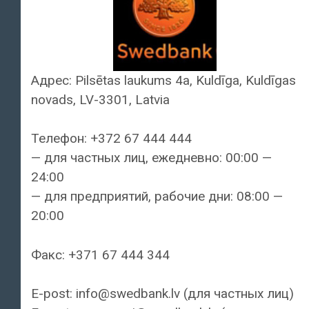
Адрес: Pilsētas laukums 4a, Kuldīga, Kuldīgas
novads, LV-3301, Latvia
Телефон: +372 67 444 444
— для частных лиц, ежедневно: 00:00 —
24:00
— для предприятий, рабочие дни: 08:00 —
20:00
Факс: +371 67 444 344
E-post: info@swedbank.lv (для частных лиц)