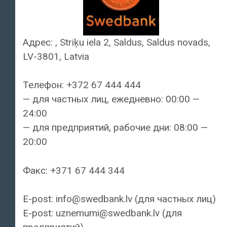
Адрес: , Striķu iela 2, Saldus, Saldus novads,
LV-3801, Latvia
Телефон: +372 67 444 444
— для частных лиц, ежедневно: 00:00 —
24:00
— для предприятий, рабочие дни: 08:00 —
20:00
Факс: +371 67 444 344
E-post: info@swedbank.lv (для частных лиц)
E-post: uznemumi@swedbank.lv (для