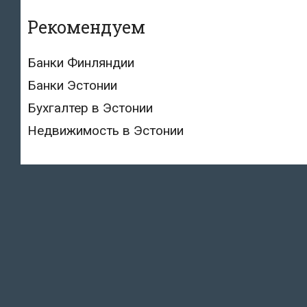
Рекомендуем
Банки Финляндии
Банки Эстонии
Бухгалтер в Эстонии
Недвижимость в Эстонии