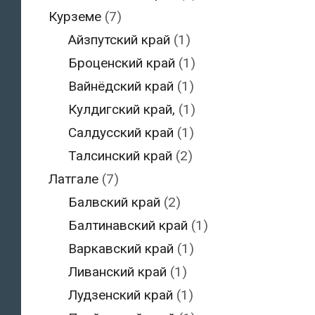
Курземе
(7)
Айзпутский край
(1)
Броценский край
(1)
Вайнёдский край
(1)
Кулдигский край,
(1)
Салдусский край
(1)
Талсинский край
(2)
Латгале
(7)
Балвский край
(2)
Балтинавский край
(1)
Варкавский край
(1)
Ливанский край
(1)
Лудзенский край
(1)