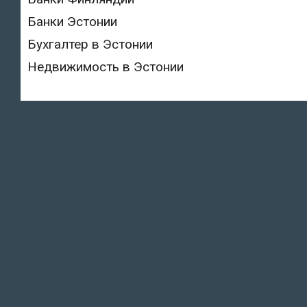
Банки Эстонии
Бухгалтер в Эстонии
Недвижимость в Эстонии