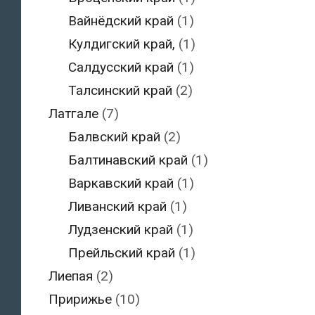
Вайнёдский край
(1)
Кулдигский край,
(1)
Салдусский край
(1)
Талсинский край
(2)
Латгале
(7)
Балвский край
(2)
Балтинавский край
(1)
Варкавский край
(1)
Ливанский край
(1)
Лудзенский край
(1)
Прейльский край
(1)
Лиепая
(2)
Пририжье
(10)