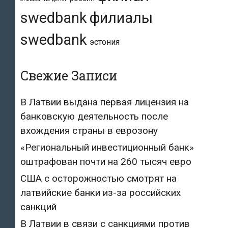
swedbank
филиалы
swedbank
эстония
Свежие Записи
В Латвии выдана первая лицензия на
банковскую деятельность после
вхождения страны в еврозону
«Региональный инвестиционный банк»
оштрафован почти на 260 тысяч евро
США с осторожностью смотрят на
латвийские банки из-за российских
санкций
В Латвии в связи с санкциями против