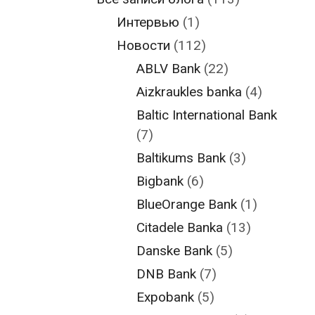
Интервью
(1)
Новости
(112)
ABLV Bank
(22)
Aizkraukles banka
(4)
Baltic International Bank
(7)
Baltikums Bank
(3)
Bigbank
(6)
BlueOrange Bank
(1)
Citadele Banka
(13)
Danske Bank
(5)
DNB Bank
(7)
Expobank
(5)