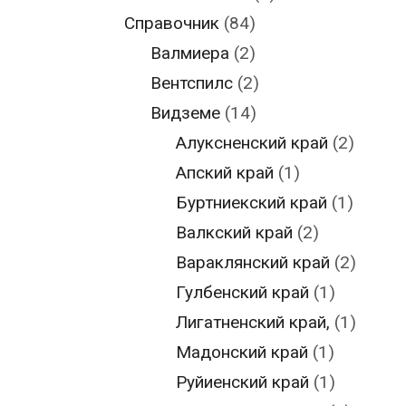
Справочник
(84)
Валмиера
(2)
Вентспилс
(2)
Видземе
(14)
Алуксненский край
(2)
Апский край
(1)
Буртниекский край
(1)
Валкский край
(2)
Вараклянский край
(2)
Гулбенский край
(1)
Лигатненский край,
(1)
Мадонский край
(1)
Руйиенский край
(1)