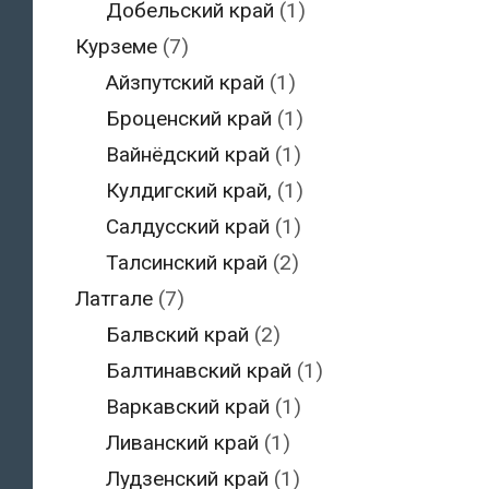
Добельский край
(1)
Курземе
(7)
Айзпутский край
(1)
Броценский край
(1)
Вайнёдский край
(1)
Кулдигский край,
(1)
Салдусский край
(1)
Талсинский край
(2)
Латгале
(7)
Балвский край
(2)
Балтинавский край
(1)
Варкавский край
(1)
Ливанский край
(1)
Лудзенский край
(1)