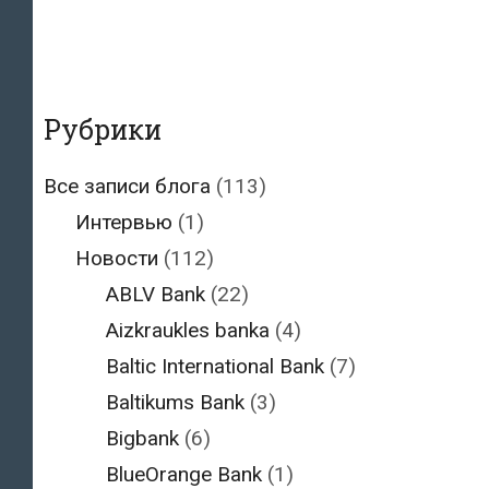
Рубрики
Все записи блога
(113)
Интервью
(1)
Новости
(112)
ABLV Bank
(22)
Aizkraukles banka
(4)
Baltic International Bank
(7)
Baltikums Bank
(3)
Bigbank
(6)
BlueOrange Bank
(1)