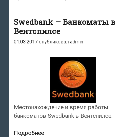
Swedbank — Банкоматы в
Вентспилсе
01.03.2017
опубликовал
admin
Местонахождение и время работы
банкоматов Swedbank в Вентспилсе.
Swedbank
Подробнее