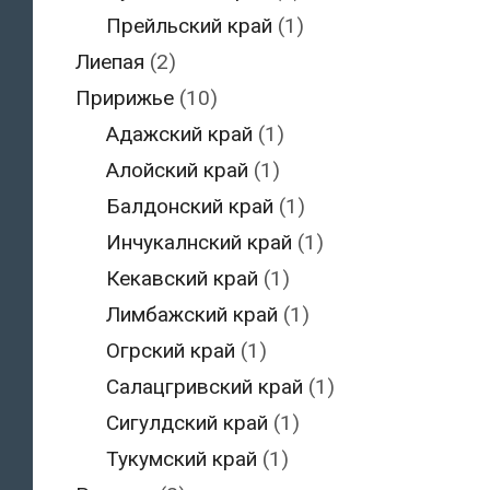
Прейльский край
(1)
Лиепая
(2)
Пририжье
(10)
Адажский край
(1)
Алойский край
(1)
Балдонский край
(1)
Инчукалнский край
(1)
Кекавский край
(1)
Лимбажский край
(1)
Огрский край
(1)
Салацгривский край
(1)
Сигулдский край
(1)
Тукумский край
(1)