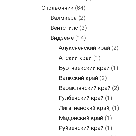
Справочник
(84)
Валмиера
(2)
Вентспилс
(2)
Видземе
(14)
Алуксненский край
(2)
Апский край
(1)
Буртниекский край
(1)
Валкский край
(2)
Вараклянский край
(2)
Гулбенский край
(1)
Лигатненский край,
(1)
Мадонский край
(1)
Руйиенский край
(1)