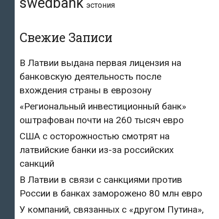
swedbank
эстония
Свежие Записи
В Латвии выдана первая лицензия на
банковскую деятельность после
вхождения страны в еврозону
«Региональный инвестиционный банк»
оштрафован почти на 260 тысяч евро
США с осторожностью смотрят на
латвийские банки из-за российских
санкций
В Латвии в связи с санкциями против
России в банках заморожено 80 млн евро
У компаний, связанных с «другом Путина»,