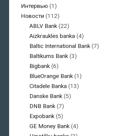
Интервью
(1)
Новости
(112)
ABLV Bank
(22)
Aizkraukles banka
(4)
Baltic International Bank
(7)
Baltikums Bank
(3)
Bigbank
(6)
BlueOrange Bank
(1)
Citadele Banka
(13)
Danske Bank
(5)
DNB Bank
(7)
Expobank
(5)
GE Money Bank
(4)