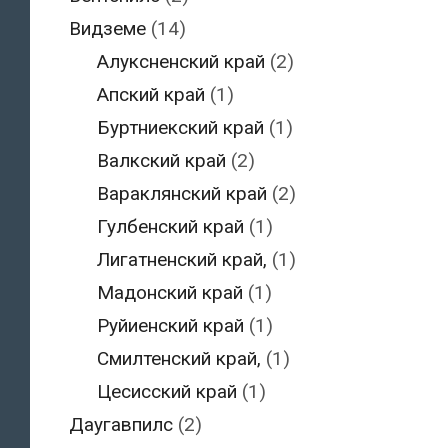
Видземе
(14)
Алуксненский край
(2)
Апский край
(1)
Буртниекский край
(1)
Валкский край
(2)
Вараклянский край
(2)
Гулбенский край
(1)
Лигатненский край,
(1)
Мадонский край
(1)
Руйиенский край
(1)
Смилтенский край,
(1)
Цесисский край
(1)
Даугавпилс
(2)