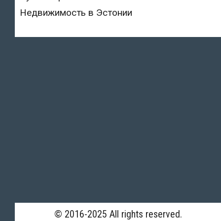
Недвижимость в Эстонии
© 2016-2025 All rights reserved.