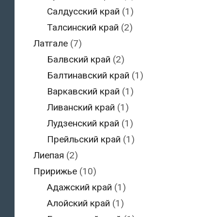
Салдусский край
(1)
Талсинский край
(2)
Латгале
(7)
Балвский край
(2)
Балтинавский край
(1)
Варкавский край
(1)
Ливанский край
(1)
Лудзенский край
(1)
Прейльский край
(1)
Лиепая
(2)
Пририжье
(10)
Адажский край
(1)
Алойский край
(1)