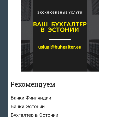
Рекомендуем
Банки Финляндии
Банки Эстонии
Бухгалтер в Эстонии