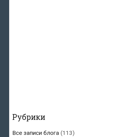
Рубрики
Все записи блога
(113)