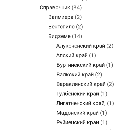
Справочник
(84)
Валмиера
(2)
Вентспилс
(2)
Видземе
(14)
Алуксненский край
(2)
Апский край
(1)
Буртниекский край
(1)
Валкский край
(2)
Вараклянский край
(2)
Гулбенский край
(1)
Лигатненский край,
(1)
Мадонский край
(1)
Руйиенский край
(1)