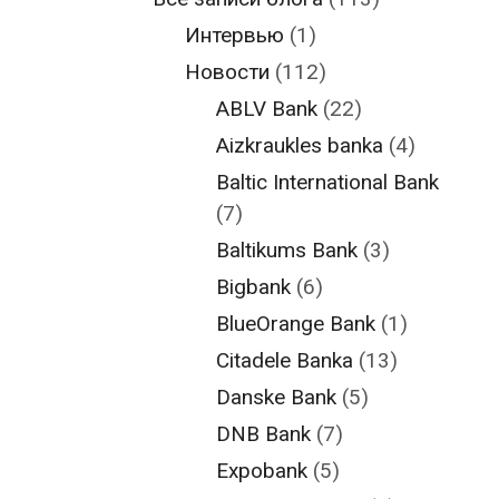
Интервью
(1)
Новости
(112)
ABLV Bank
(22)
Aizkraukles banka
(4)
Baltic International Bank
(7)
Baltikums Bank
(3)
Bigbank
(6)
BlueOrange Bank
(1)
Citadele Banka
(13)
Danske Bank
(5)
DNB Bank
(7)
Expobank
(5)