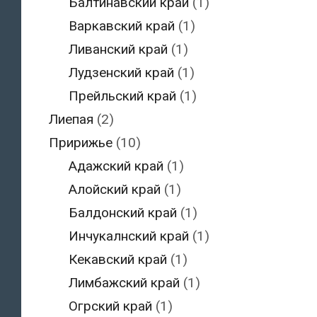
Балтинавский край
(1)
Варкавский край
(1)
Ливанский край
(1)
Лудзенский край
(1)
Прейльский край
(1)
Лиепая
(2)
Пририжье
(10)
Адажский край
(1)
Алойский край
(1)
Балдонский край
(1)
Инчукалнский край
(1)
Кекавский край
(1)
Лимбажский край
(1)
Огрский край
(1)