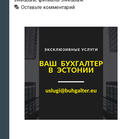
Оставьте комментарий