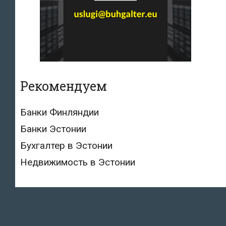
Рекомендуем
Банки Финляндии
Банки Эстонии
Бухгалтер в Эстонии
Недвижимость в Эстонии