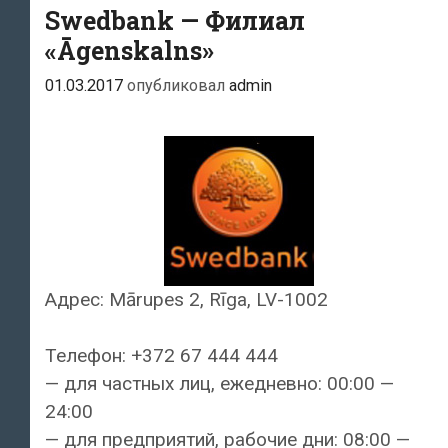
Swedbank — Филиал
«Āgenskalns»
01.03.2017
опубликовал
admin
Адрес: Mārupes 2, Rīga, LV-1002
Телефон: +372 67 444 444
— для частных лиц, ежедневно: 00:00 —
24:00
— для предприятий, рабочие дни: 08:00 —