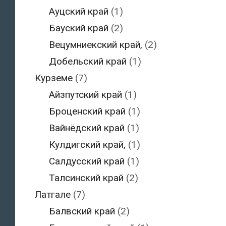
Ауцский край
(1)
Бауский край
(2)
Вецумниекский край,
(2)
Добельский край
(1)
Курземе
(7)
Айзпутский край
(1)
Броценский край
(1)
Вайнёдский край
(1)
Кулдигский край,
(1)
Салдусский край
(1)
Талсинский край
(2)
Латгале
(7)
Балвский край
(2)