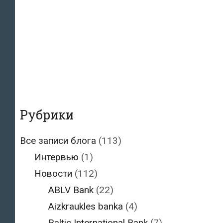
Рубрики
Все записи блога
(113)
Интервью
(1)
Новости
(112)
ABLV Bank
(22)
Aizkraukles banka
(4)
Baltic International Bank
(7)