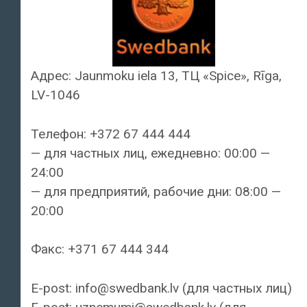
Адрес: Jaunmoku iela 13, ТЦ «Spice», Rīga,
LV-1046
Телефон: +372 67 444 444
— для частных лиц, ежедневно: 00:00 —
24:00
— для предприятий, рабочие дни: 08:00 —
20:00
Факс: +371 67 444 344
E-post: info@swedbank.lv (для частных лиц)