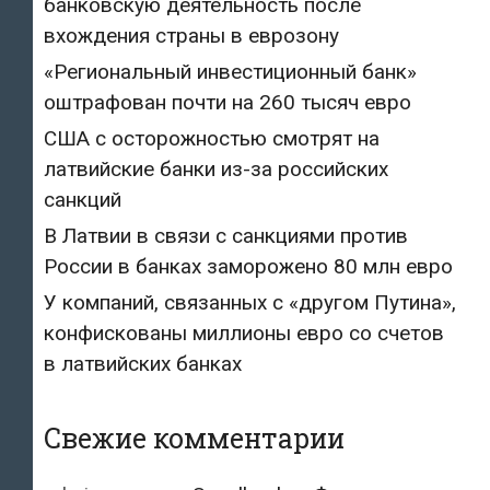
банковскую деятельность после
вхождения страны в еврозону
«Региональный инвестиционный банк»
оштрафован почти на 260 тысяч евро
США с осторожностью смотрят на
латвийские банки из-за российских
санкций
В Латвии в связи с санкциями против
России в банках заморожено 80 млн евро
У компаний, связанных с «другом Путина»,
конфискованы миллионы евро со счетов
в латвийских банках
Свежие комментарии