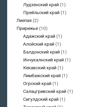
Лудзенский край
(1)
Прейльский край
(1)
Лиепая
(2)
Пририжье
(10)
Адажский край
(1)
Алойский край
(1)
Балдонский край
(1)
Инчукалнский край
(1)
Кекавский край
(1)
Лимбажский край
(1)
Огрский край
(1)
Салацгривский край
(1)
Сигулдский край
(1)