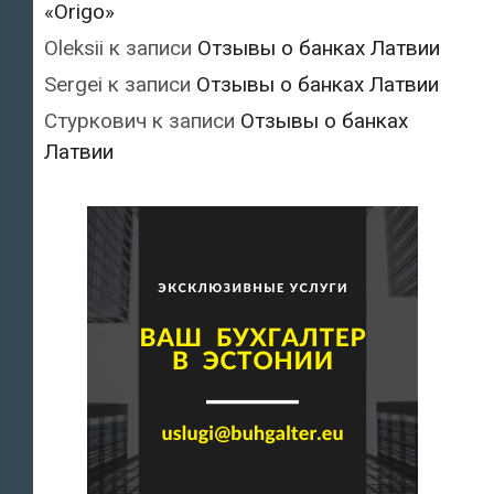
«Origo»
Oleksii
к записи
Отзывы о банках Латвии
Sergei
к записи
Отзывы о банках Латвии
Стуркович
к записи
Отзывы о банках
Латвии