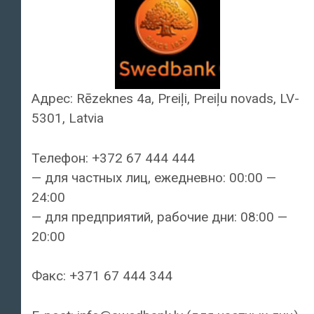
Адрес: Rēzeknes 4a, Preiļi, Preiļu novads, LV-
5301, Latvia
Телефон: +372 67 444 444
— для частных лиц, ежедневно: 00:00 —
24:00
— для предприятий, рабочие дни: 08:00 —
20:00
Факс: +371 67 444 344