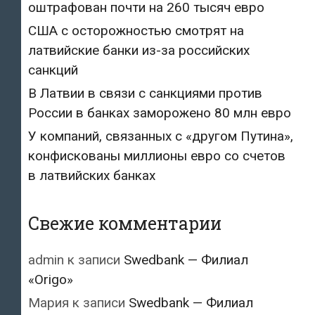
оштрафован почти на 260 тысяч евро
США с осторожностью смотрят на
латвийские банки из-за российских
санкций
В Латвии в связи с санкциями против
России в банках заморожено 80 млн евро
У компаний, связанных с «другом Путина»,
конфискованы миллионы евро со счетов
в латвийских банках
Свежие комментарии
admin
к записи
Swedbank — Филиал
«Origo»
Мария
к записи
Swedbank — Филиал