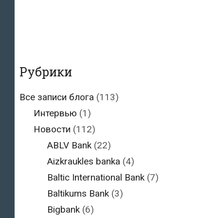
Рубрики
Все записи блога
(113)
Интервью
(1)
Новости
(112)
ABLV Bank
(22)
Aizkraukles banka
(4)
Baltic International Bank
(7)
Baltikums Bank
(3)
Bigbank
(6)