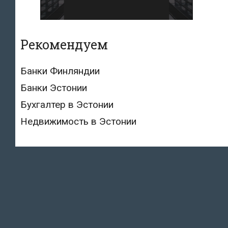
Рекомендуем
Банки Финляндии
Банки Эстонии
Бухгалтер в Эстонии
Недвижимость в Эстонии