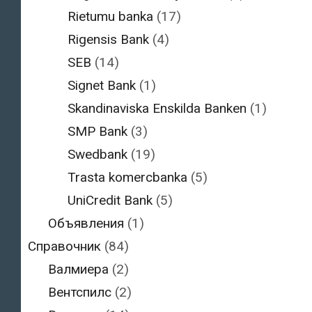
Rietumu banka
(17)
Rigensis Bank
(4)
SEB
(14)
Signet Bank
(1)
Skandinaviska Enskilda Banken
(1)
SMP Bank
(3)
Swedbank
(19)
Trasta komercbanka
(5)
UniCredit Bank
(5)
Объявления
(1)
Справочник
(84)
Валмиера
(2)
Вентспилс
(2)