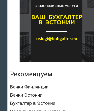
Рекомендуем
Банки Финляндии
Банки Эстонии
Бухгалтер в Эстонии