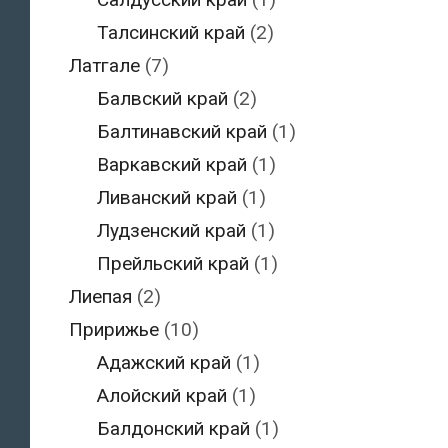
Талсинский край
(2)
Латгале
(7)
Балвский край
(2)
Балтинавский край
(1)
Варкавский край
(1)
Ливанский край
(1)
Лудзенский край
(1)
Прейльский край
(1)
Лиепая
(2)
Пририжье
(10)
Адажский край
(1)
Алойский край
(1)
Балдонский край
(1)