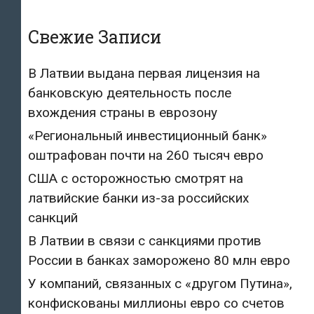
Свежие Записи
В Латвии выдана первая лицензия на
банковскую деятельность после
вхождения страны в еврозону
«Региональный инвестиционный банк»
оштрафован почти на 260 тысяч евро
США с осторожностью смотрят на
латвийские банки из-за российских
санкций
В Латвии в связи с санкциями против
России в банках заморожено 80 млн евро
У компаний, связанных с «другом Путина»,
конфискованы миллионы евро со счетов