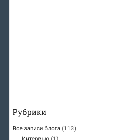
Рубрики
Все записи блога
(113)
Интервью
(1)