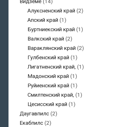
Видземе
(14)
Алуксненский край
(2)
Апский край
(1)
Буртниекский край
(1)
Валкский край
(2)
Вараклянский край
(2)
Гулбенский край
(1)
Лигатненский край,
(1)
Мадонский край
(1)
Руйиенский край
(1)
Смилтенский край,
(1)
Цесисский край
(1)
Даугавпилс
(2)
Екабпилс
(2)