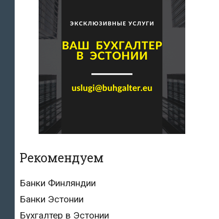
Рекомендуем
Банки Финляндии
Банки Эстонии
Бухгалтер в Эстонии