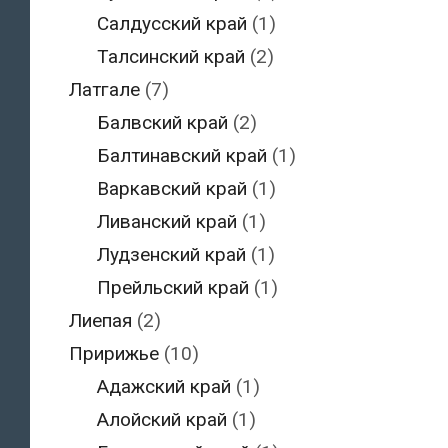
Салдусский край
(1)
Талсинский край
(2)
Латгале
(7)
Балвский край
(2)
Балтинавский край
(1)
Варкавский край
(1)
Ливанский край
(1)
Лудзенский край
(1)
Прейльский край
(1)
Лиепая
(2)
Пририжье
(10)
Адажский край
(1)
Алойский край
(1)