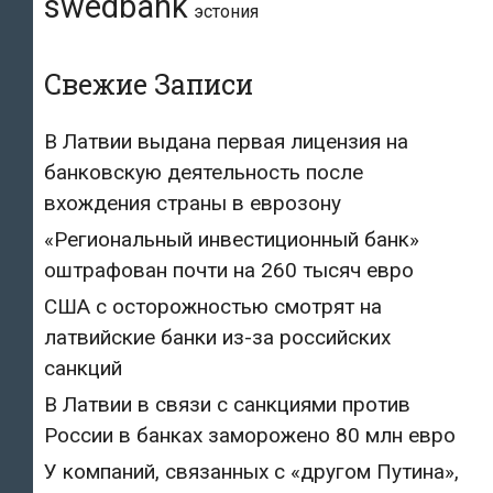
swedbank
эстония
Свежие Записи
В Латвии выдана первая лицензия на
банковскую деятельность после
вхождения страны в еврозону
«Региональный инвестиционный банк»
оштрафован почти на 260 тысяч евро
США с осторожностью смотрят на
латвийские банки из-за российских
санкций
В Латвии в связи с санкциями против
России в банках заморожено 80 млн евро
У компаний, связанных с «другом Путина»,