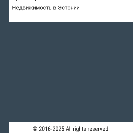
Недвижимость в Эстонии
© 2016-2025 All rights reserved.