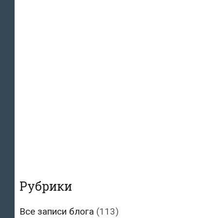
Рубрики
Все записи блога
(113)