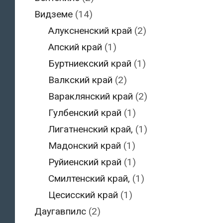
Видземе
(14)
Алуксненский край
(2)
Апский край
(1)
Буртниекский край
(1)
Валкский край
(2)
Вараклянский край
(2)
Гулбенский край
(1)
Лигатненский край,
(1)
Мадонский край
(1)
Руйиенский край
(1)
Смилтенский край,
(1)
Цесисский край
(1)
Даугавпилс
(2)