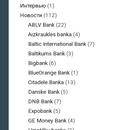
Интервью
(1)
Новости
(112)
ABLV Bank
(22)
Aizkraukles banka
(4)
Baltic International Bank
(7)
Baltikums Bank
(3)
Bigbank
(6)
BlueOrange Bank
(1)
Citadele Banka
(13)
Danske Bank
(5)
DNB Bank
(7)
Expobank
(5)
GE Money Bank
(4)