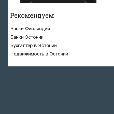
Рекомендуем
Банки Финляндии
Банки Эстонии
Бухгалтер в Эстонии
Недвижимость в Эстонии