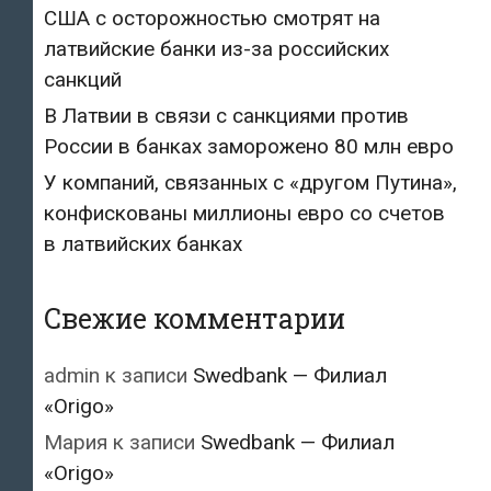
США с осторожностью смотрят на
латвийские банки из-за российских
санкций
В Латвии в связи с санкциями против
России в банках заморожено 80 млн евро
У компаний, связанных с «другом Путина»,
конфискованы миллионы евро со счетов
в латвийских банках
Свежие комментарии
admin
к записи
Swedbank — Филиал
«Origo»
Мария
к записи
Swedbank — Филиал
«Origo»