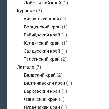
Добельский край
(1)
Курземе
(7)
Айзпутский край
(1)
Броценский край
(1)
Вайнёдский край
(1)
Кулдигский край,
(1)
Салдусский край
(1)
Талсинский край
(2)
Латгале
(7)
Балвский край
(2)
Балтинавский край
(1)
Варкавский край
(1)
Ливанский край
(1)
Лудзенский край
(1)