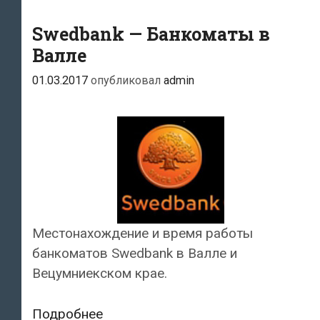
Swedbank — Банкоматы в
Валле
01.03.2017
опубликовал
admin
Местонахождение и время работы
банкоматов Swedbank в Валле и
Вецумниекском крае.
Swedbank
Подробнее