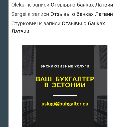
Oleksii
к записи
Отзывы о банках Латвии
Sergei
к записи
Отзывы о банках Латвии
Стуркович
к записи
Отзывы о банках
Латвии