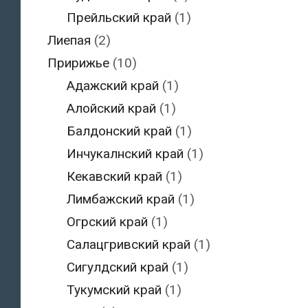
Прейльский край
(1)
Лиепая
(2)
Пририжье
(10)
Адажский край
(1)
Алойский край
(1)
Балдонский край
(1)
Инчукалнский край
(1)
Кекавский край
(1)
Лимбажский край
(1)
Огрский край
(1)
Салацгривский край
(1)
Сигулдский край
(1)
Тукумский край
(1)