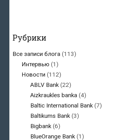
Рубрики
Все записи блога
(113)
Интервью
(1)
Новости
(112)
ABLV Bank
(22)
Aizkraukles banka
(4)
Baltic International Bank
(7)
Baltikums Bank
(3)
Bigbank
(6)
BlueOrange Bank
(1)