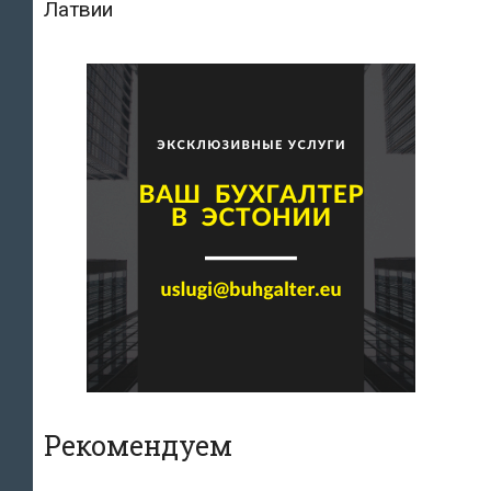
Латвии
Рекомендуем