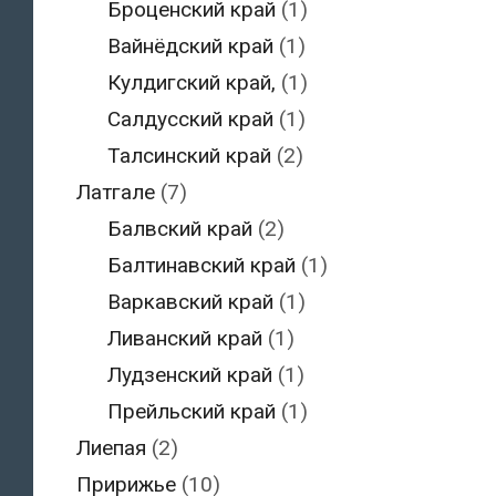
Броценский край
(1)
Вайнёдский край
(1)
Кулдигский край,
(1)
Салдусский край
(1)
Талсинский край
(2)
Латгале
(7)
Балвский край
(2)
Балтинавский край
(1)
Варкавский край
(1)
Ливанский край
(1)
Лудзенский край
(1)
Прейльский край
(1)
Лиепая
(2)
Пририжье
(10)