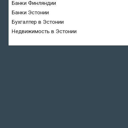
Банки Финляндии
Банки Эстонии
Бухгалтер в Эстонии
Недвижимость в Эстонии