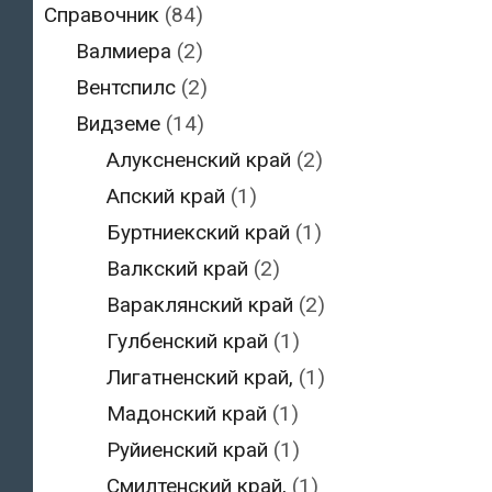
Справочник
(84)
Валмиера
(2)
Вентспилс
(2)
Видземе
(14)
Алуксненский край
(2)
Апский край
(1)
Буртниекский край
(1)
Валкский край
(2)
Вараклянский край
(2)
Гулбенский край
(1)
Лигатненский край,
(1)
Мадонский край
(1)
Руйиенский край
(1)
Смилтенский край,
(1)