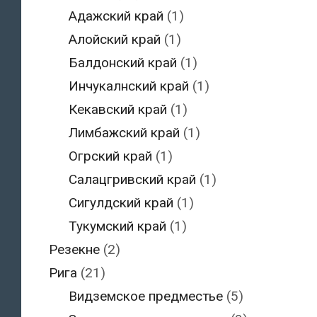
Адажский край
(1)
Алойский край
(1)
Балдонский край
(1)
Инчукалнский край
(1)
Кекавский край
(1)
Лимбажский край
(1)
Огрский край
(1)
Салацгривский край
(1)
Сигулдский край
(1)
Тукумский край
(1)
Резекне
(2)
Рига
(21)
Видземское предместье
(5)