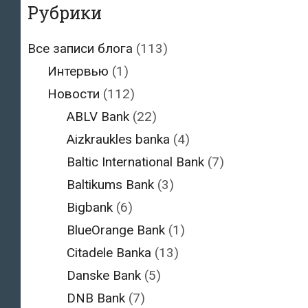
Рубрики
Все записи блога
(113)
Интервью
(1)
Новости
(112)
ABLV Bank
(22)
Aizkraukles banka
(4)
Baltic International Bank
(7)
Baltikums Bank
(3)
Bigbank
(6)
BlueOrange Bank
(1)
Citadele Banka
(13)
Danske Bank
(5)
DNB Bank
(7)