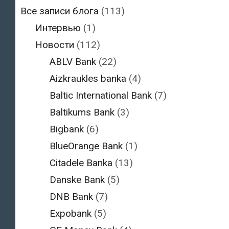
Все записи блога
(113)
Интервью
(1)
Новости
(112)
ABLV Bank
(22)
Aizkraukles banka
(4)
Baltic International Bank
(7)
Baltikums Bank
(3)
Bigbank
(6)
BlueOrange Bank
(1)
Citadele Banka
(13)
Danske Bank
(5)
DNB Bank
(7)
Expobank
(5)