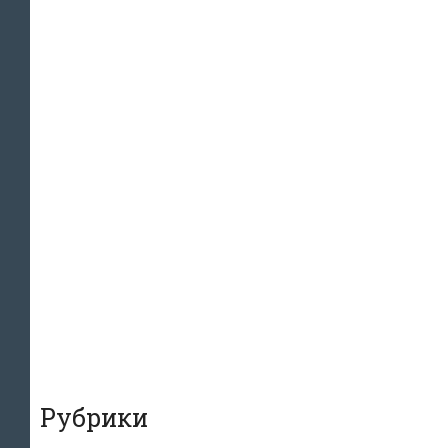
Рубрики