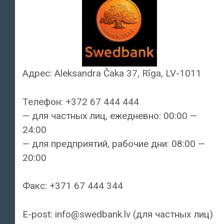
Адрес: Aleksandra Čaka 37, Rīga, LV-1011
Телефон: +372 67 444 444
— для частных лиц, ежедневно: 00:00 —
24:00
— для предприятий, рабочие дни: 08:00 —
20:00
Факс: +371 67 444 344
E-post: info@swedbank.lv (для частных лиц)