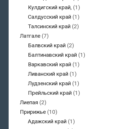
Кулдигский край,
(1)
Салдусский край
(1)
Талсинский край
(2)
Латгале
(7)
Балвский край
(2)
Балтинавский край
(1)
Варкавский край
(1)
Ливанский край
(1)
Лудзенский край
(1)
Прейльский край
(1)
Лиепая
(2)
Пририжье
(10)
Адажский край
(1)