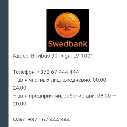
Адрес: Brivibas 90, Riga, LV-1001
Телефон: +372 67 444 444
— для частных лиц, ежедневно: 00:00 —
24:00
— для предприятий, рабочие дни: 08:00 —
20:00
Факс: +371 67 444 344