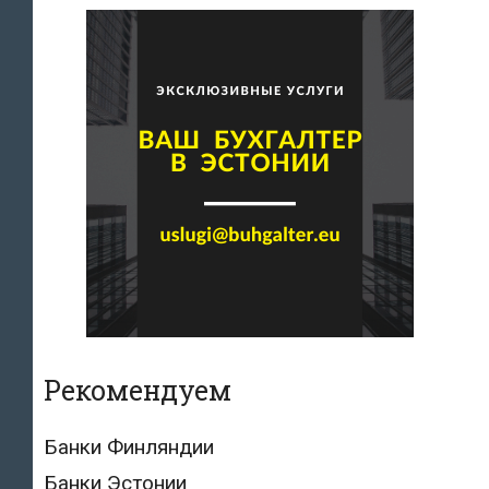
Рекомендуем
Банки Финляндии
Банки Эстонии