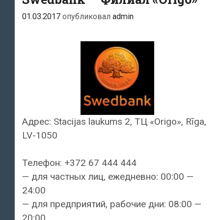
01.03.2017
опубликовал
admin
Адрес: Stacijas laukums 2, ТЦ «Origo», Rīga,
LV-1050
Телефон: +372 67 444 444
— для частных лиц, ежедневно: 00:00 —
24:00
— для предприятий, рабочие дни: 08:00 —
20:00