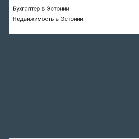
Бухгалтер в Эстонии
Недвижимость в Эстонии