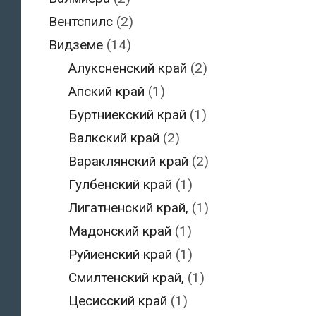
Вентспилс
(2)
Видземе
(14)
Алуксненский край
(2)
Апский край
(1)
Буртниекский край
(1)
Валкский край
(2)
Вараклянский край
(2)
Гулбенский край
(1)
Лигатненский край,
(1)
Мадонский край
(1)
Руйиенский край
(1)
Смилтенский край,
(1)
Цесисский край
(1)