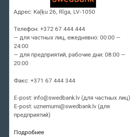
Адрес: Kaļķu 26, Rīga, LV-1050
Телефон: +372 67 444 444
— для частных лиц, ежедневно: 00:00 —
24:00
— для предприятий, рабочие дни: 08:00 —
20:00
Факс: +371 67 444 344
E-post: info@swedbank.lv (для частных лиц)
E-post: uznemumi@swedbank.lv (для
предприятий)
Swedbank
Подробнее