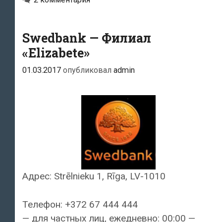
Swedbank — Филиал
«Elizabete»
01.03.2017
опубликовал
admin
Адрес: Strēlnieku 1, Rīga, LV-1010
Телефон: +372 67 444 444
— для частных лиц, ежедневно: 00:00 —