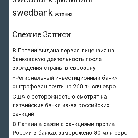
swedbank
эстония
Свежие Записи
В Латвии выдана первая лицензия на
банковскую деятельность после
вхождения страны в еврозону
«Региональный инвестиционный банк»
оштрафован почти на 260 тысяч евро
США с осторожностью смотрят на
латвийские банки из-за российских
санкций
В Латвии в связи с санкциями против
России в банках заморожено 80 млн евро