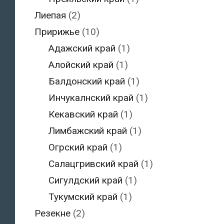
Лиепая
(2)
Пририжье
(10)
Адажский край
(1)
Алойский край
(1)
Балдонский край
(1)
Инчукалнский край
(1)
Кекавский край
(1)
Лимбажский край
(1)
Огрский край
(1)
Салацгривский край
(1)
Сигулдский край
(1)
Тукумский край
(1)
Резекне
(2)