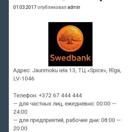
01.03.2017
опубликовал
admin
Адрес: Jaunmoku iela 13, ТЦ «Spice», Rīga,
LV-1046
Телефон: +372 67 444 444
— для частных лиц, ежедневно: 00:00 —
24:00
— для предприятий, рабочие дни: 08:00 —
20:00