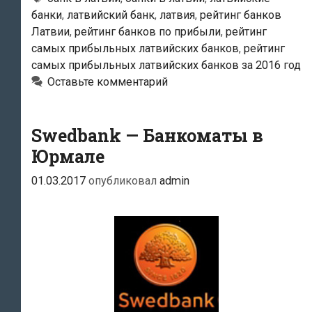
банки
,
латвийский банк
,
латвия
,
рейтинг банков
Латвии
,
рейтинг банков по прибыли
,
рейтинг
самых прибыльных латвийских банков
,
рейтинг
самых прибыльных латвийских банков за 2016 год
Оставьте комментарий
Swedbank — Банкоматы в
Юрмале
01.03.2017
опубликовал
admin