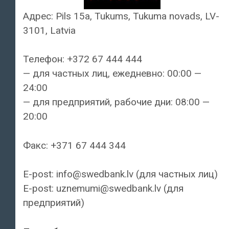
Адрес: Pils 15a, Tukums, Tukuma novads, LV-
3101, Latvia
Телефон: +372 67 444 444
— для частных лиц, ежедневно: 00:00 —
24:00
— для предприятий, рабочие дни: 08:00 —
20:00
Факс: +371 67 444 344
E-post: info@swedbank.lv (для частных лиц)
E-post: uznemumi@swedbank.lv (для
предприятий)