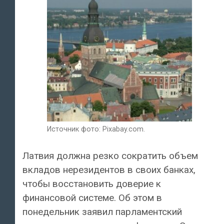
Источник фото: Pixabay.com.
Латвия должна резко сократить объем
вкладов нерезидентов в своих банках,
чтобы восстановить доверие к
финансовой системе. Об этом в
понедельник заявил парламентский