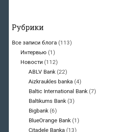
Рубрики
Все записи блога
(113)
Интервью
(1)
Новости
(112)
ABLV Bank
(22)
Aizkraukles banka
(4)
Baltic International Bank
(7)
Baltikums Bank
(3)
Bigbank
(6)
BlueOrange Bank
(1)
Citadele Banka
(13)