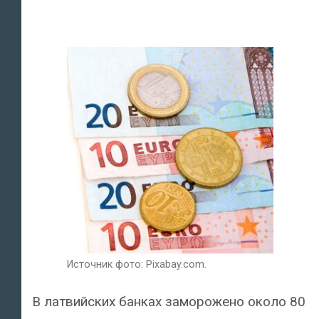
Источник фото: Pixabay.com.
В латвийских банках заморожено около 80