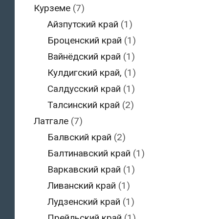
Курземе
(7)
Айзпутский край
(1)
Броценский край
(1)
Вайнёдский край
(1)
Кулдигский край,
(1)
Салдусский край
(1)
Талсинский край
(2)
Латгале
(7)
Балвский край
(2)
Балтинавский край
(1)
Варкавский край
(1)
Ливанский край
(1)
Лудзенский край
(1)
Прейльский край
(1)