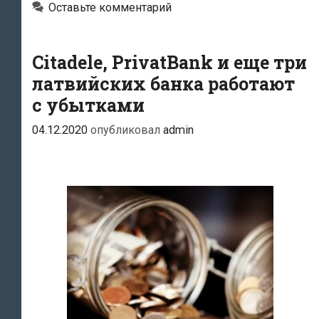
Оставьте комментарий
Citadele, PrivatBank и еще три
латвийских банка работают
с убытками
04.12.2020
опубликовал
admin