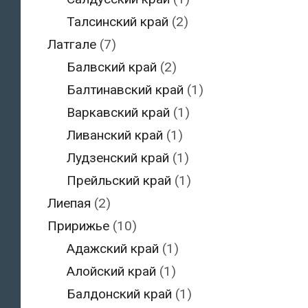
Талсинский край
(2)
Латгале
(7)
Балвский край
(2)
Балтинавский край
(1)
Варкавский край
(1)
Ливанский край
(1)
Лудзенский край
(1)
Прейльский край
(1)
Лиепая
(2)
Пририжье
(10)
Адажский край
(1)
Алойский край
(1)
Балдонский край
(1)