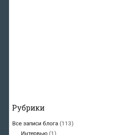
Рубрики
Все записи блога
(113)
Интервью
(1)