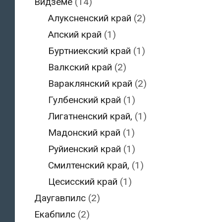
Видземе
(14)
Алуксненский край
(2)
Апский край
(1)
Буртниекский край
(1)
Валкский край
(2)
Вараклянский край
(2)
Гулбенский край
(1)
Лигатненский край,
(1)
Мадонский край
(1)
Руйиенский край
(1)
Смилтенский край,
(1)
Цесисский край
(1)
Даугавпилс
(2)
Екабпилс
(2)