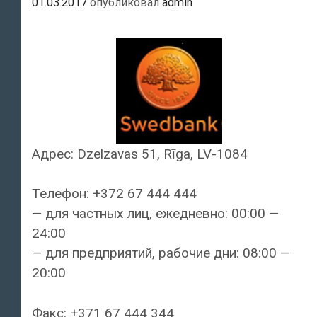
01.03.2017
опубликовал
admin
Адрес: Dzelzavas 51, Rīga, LV-1084
Телефон: +372 67 444 444
— для частных лиц, ежедневно: 00:00 —
24:00
— для предприятий, рабочие дни: 08:00 —
20:00
Факс: +371 67 444 344