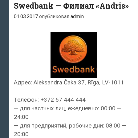
Swedbank — Филиал «Andris»
01.03.2017
опубликовал
admin
Адрес: Aleksandra Čaka 37, Rīga, LV-1011
Телефон: +372 67 444 444
— для частных лиц, ежедневно: 00:00 —
24:00
— для предприятий, рабочие дни: 08:00 —
20:00