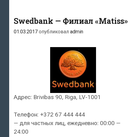
Swedbank — Филиал «Matiss»
01.03.2017
опубликовал
admin
Адрес: Brivibas 90, Riga, LV-1001
Телефон: +372 67 444 444
— для частных лиц, ежедневно: 00:00 —
24:00