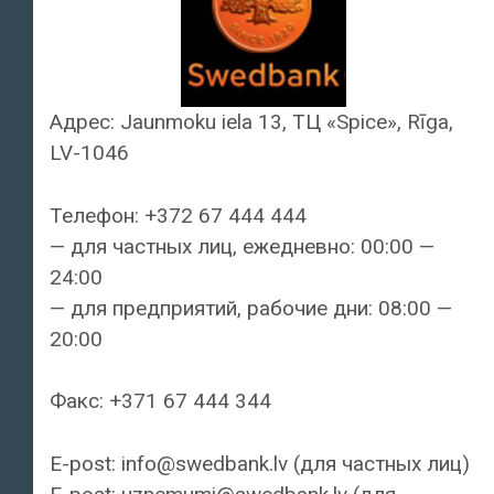
Адрес: Jaunmoku iela 13, ТЦ «Spice», Rīga,
LV-1046
Телефон: +372 67 444 444
— для частных лиц, ежедневно: 00:00 —
24:00
— для предприятий, рабочие дни: 08:00 —
20:00
Факс: +371 67 444 344
E-post: info@swedbank.lv (для частных лиц)