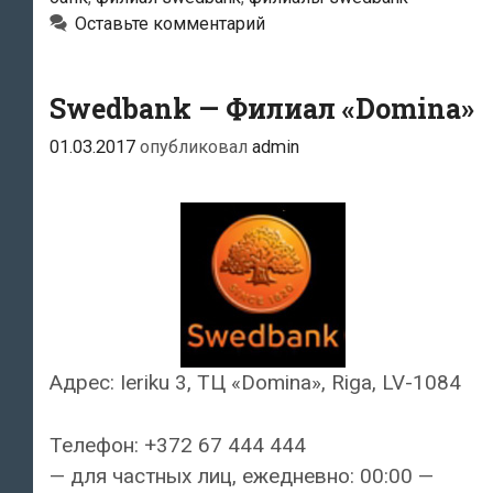
Оставьте комментарий
Swedbank — Филиал «Domina»
01.03.2017
опубликовал
admin
Адрес: Ieriku 3, ТЦ «Domina», Riga, LV-1084
Телефон: +372 67 444 444
— для частных лиц, ежедневно: 00:00 —