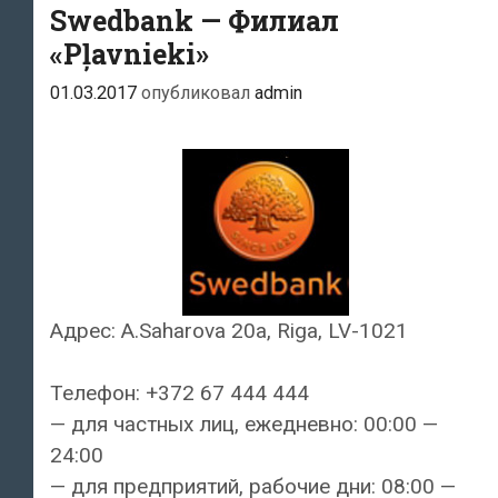
Swedbank — Филиал
«Pļavnieki»
01.03.2017
опубликовал
admin
Адрес: A.Saharova 20a, Riga, LV-1021
Телефон: +372 67 444 444
— для частных лиц, ежедневно: 00:00 —
24:00
— для предприятий, рабочие дни: 08:00 —