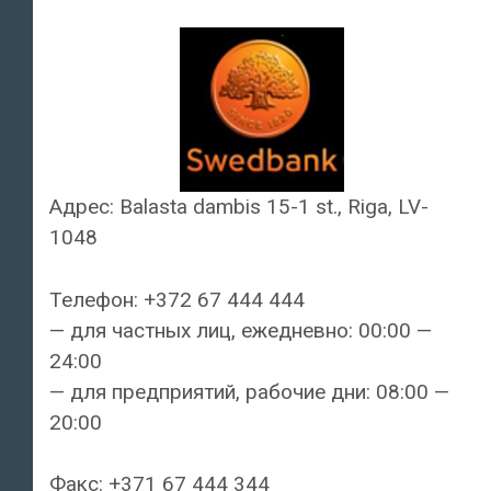
Адрес: Balasta dambis 15-1 st., Riga, LV-
1048
Телефон: +372 67 444 444
— для частных лиц, ежедневно: 00:00 —
24:00
— для предприятий, рабочие дни: 08:00 —
20:00
Факс: +371 67 444 344