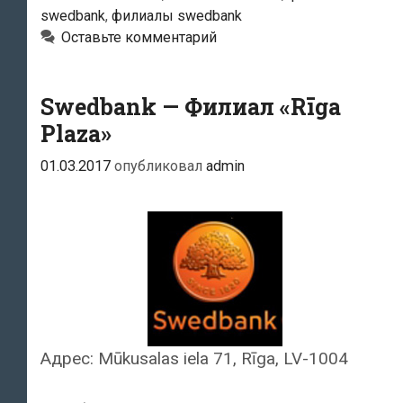
swedbank
,
филиалы swedbank
Оставьте комментарий
Swedbank — Филиал «Rīga
Plaza»
01.03.2017
опубликовал
admin
Адрес: Mūkusalas iela 71, Rīga, LV-1004