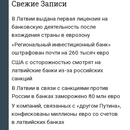
Свежие Записи
В Латвии выдана первая лицензия на
банковскую деятельность после
вхождения страны в еврозону
«Региональный инвестиционный банк»
оштрафован почти на 260 тысяч евро
США с осторожностью смотрят на
латвийские банки из-за российских
санкций
В Латвии в связи с санкциями против
России в банках заморожено 80 млн евро
У компаний, связанных с «другом Путина»,
конфискованы миллионы евро со счетов
в латвийских банках