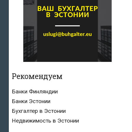
Рекомендуем
Банки Финляндии
Банки Эстонии
Бухгалтер в Эстонии
Недвижимость в Эстонии