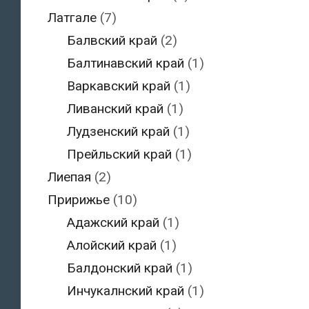
Латгале
(7)
Балвский край
(2)
Балтинавский край
(1)
Варкавский край
(1)
Ливанский край
(1)
Лудзенский край
(1)
Прейльский край
(1)
Лиепая
(2)
Пририжье
(10)
Адажский край
(1)
Алойский край
(1)
Балдонский край
(1)
Инчукалнский край
(1)