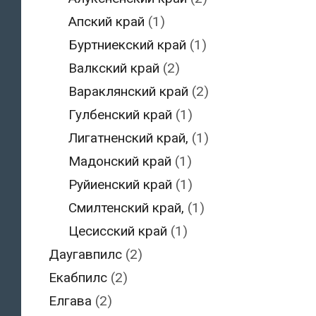
Апский край
(1)
Буртниекский край
(1)
Валкский край
(2)
Вараклянский край
(2)
Гулбенский край
(1)
Лигатненский край,
(1)
Мадонский край
(1)
Руйиенский край
(1)
Смилтенский край,
(1)
Цесисский край
(1)
Даугавпилс
(2)
Екабпилс
(2)
Елгава
(2)