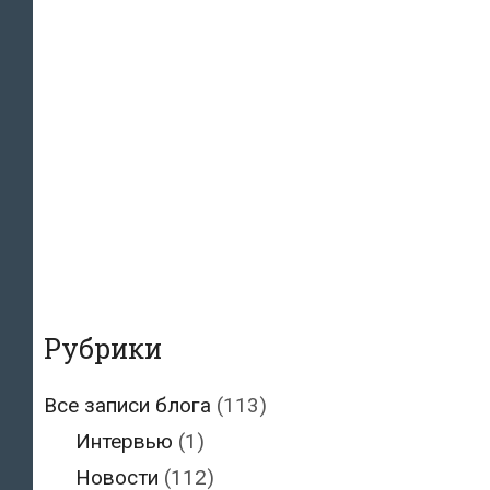
Рубрики
Все записи блога
(113)
Интервью
(1)
Новости
(112)