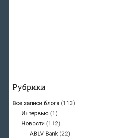
Рубрики
Все записи блога
(113)
Интервью
(1)
Новости
(112)
ABLV Bank
(22)