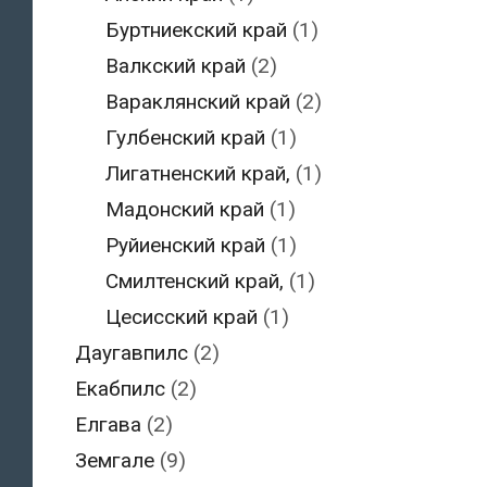
Буртниекский край
(1)
Валкский край
(2)
Вараклянский край
(2)
Гулбенский край
(1)
Лигатненский край,
(1)
Мадонский край
(1)
Руйиенский край
(1)
Смилтенский край,
(1)
Цесисский край
(1)
Даугавпилс
(2)
Екабпилс
(2)
Елгава
(2)
Земгале
(9)