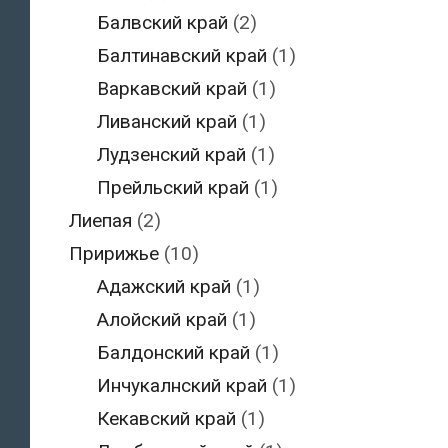
Балвский край
(2)
Балтинавский край
(1)
Варкавский край
(1)
Ливанский край
(1)
Лудзенский край
(1)
Прейльский край
(1)
Лиепая
(2)
Пририжье
(10)
Адажский край
(1)
Алойский край
(1)
Балдонский край
(1)
Инчукалнский край
(1)
Кекавский край
(1)