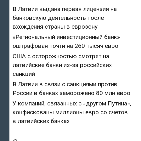
В Латвии выдана первая лицензия на
банковскую деятельность после
вхождения страны в еврозону
«Региональный инвестиционный банк»
оштрафован почти на 260 тысяч евро
США с осторожностью смотрят на
латвийские банки из-за российских
санкций
В Латвии в связи с санкциями против
России в банках заморожено 80 млн евро
У компаний, связанных с «другом Путина»,
конфискованы миллионы евро со счетов
в латвийских банках