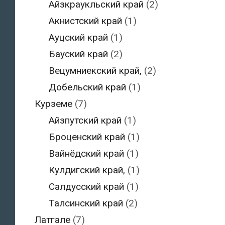
Айзкраукльский край
(2)
Акнистский край
(1)
Ауцский край
(1)
Бауский край
(2)
Вецумниекский край,
(2)
Добельский край
(1)
Курземе
(7)
Айзпутский край
(1)
Броценский край
(1)
Вайнёдский край
(1)
Кулдигский край,
(1)
Салдусский край
(1)
Талсинский край
(2)
Латгале
(7)