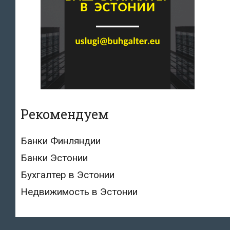
Рекомендуем
Банки Финляндии
Банки Эстонии
Бухгалтер в Эстонии
Недвижимость в Эстонии