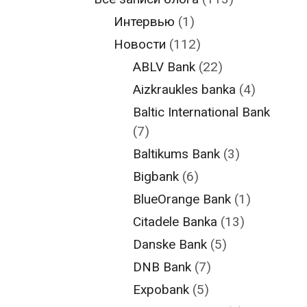
Интервью
(1)
Новости
(112)
ABLV Bank
(22)
Aizkraukles banka
(4)
Baltic International Bank
(7)
Baltikums Bank
(3)
Bigbank
(6)
BlueOrange Bank
(1)
Citadele Banka
(13)
Danske Bank
(5)
DNB Bank
(7)
Expobank
(5)