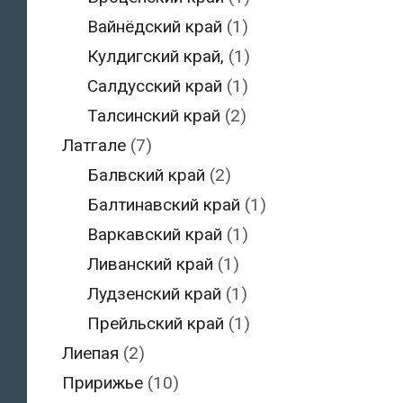
Вайнёдский край
(1)
Кулдигский край,
(1)
Салдусский край
(1)
Талсинский край
(2)
Латгале
(7)
Балвский край
(2)
Балтинавский край
(1)
Варкавский край
(1)
Ливанский край
(1)
Лудзенский край
(1)
Прейльский край
(1)
Лиепая
(2)
Пририжье
(10)