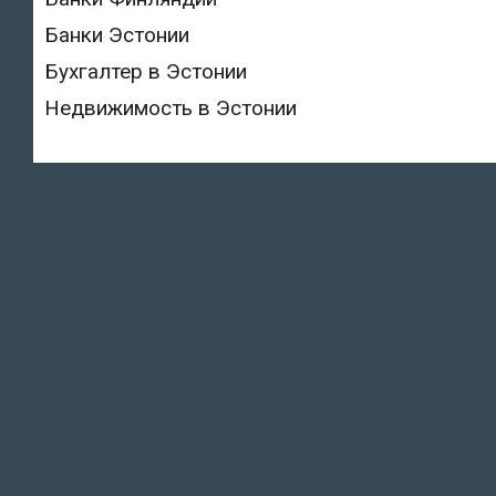
Банки Эстонии
Бухгалтер в Эстонии
Недвижимость в Эстонии