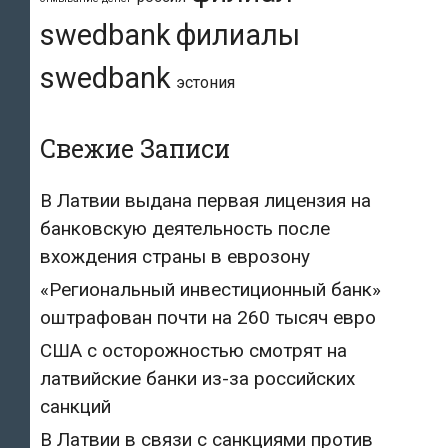
swedbank
филиалы
swedbank
эстония
Свежие Записи
В Латвии выдана первая лицензия на
банковскую деятельность после
вхождения страны в еврозону
«Региональный инвестиционный банк»
оштрафован почти на 260 тысяч евро
США с осторожностью смотрят на
латвийские банки из-за российских
санкций
В Латвии в связи с санкциями против