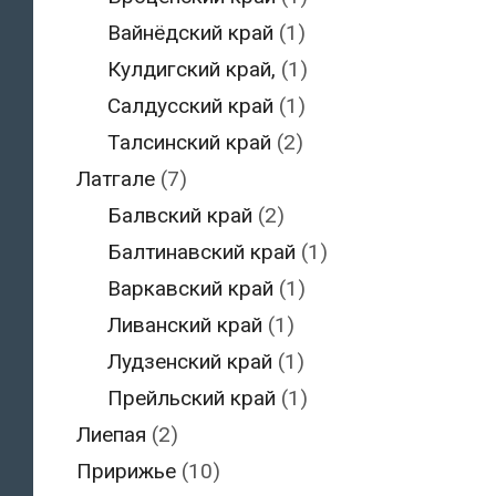
Вайнёдский край
(1)
Кулдигский край,
(1)
Салдусский край
(1)
Талсинский край
(2)
Латгале
(7)
Балвский край
(2)
Балтинавский край
(1)
Варкавский край
(1)
Ливанский край
(1)
Лудзенский край
(1)
Прейльский край
(1)
Лиепая
(2)
Пририжье
(10)