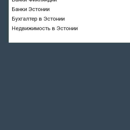
Банки Эстонии
Бухгалтер в Эстонии
Недвижимость в Эстонии