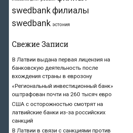
swedbank
филиалы
swedbank
эстония
Свежие Записи
В Латвии выдана первая лицензия на
банковскую деятельность после
вхождения страны в еврозону
«Региональный инвестиционный банк»
оштрафован почти на 260 тысяч евро
США с осторожностью смотрят на
латвийские банки из-за российских
санкций
В Латвии в связи с санкциями против