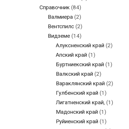
Справочник
(84)
Валмиера
(2)
Вентспилс
(2)
Видземе
(14)
Алуксненский край
(2)
Апский край
(1)
Буртниекский край
(1)
Валкский край
(2)
Вараклянский край
(2)
Гулбенский край
(1)
Лигатненский край,
(1)
Мадонский край
(1)
Руйиенский край
(1)