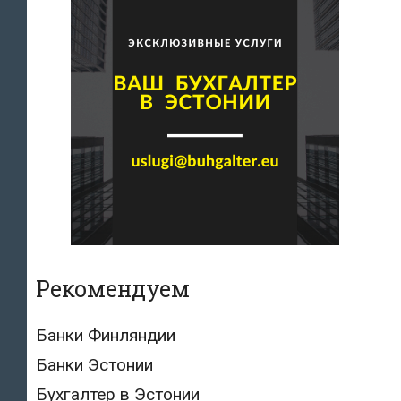
Рекомендуем
Банки Финляндии
Банки Эстонии
Бухгалтер в Эстонии