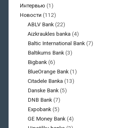
Интервью
(1)
Новости
(112)
ABLV Bank
(22)
Aizkraukles banka
(4)
Baltic International Bank
(7)
Baltikums Bank
(3)
Bigbank
(6)
BlueOrange Bank
(1)
Citadele Banka
(13)
Danske Bank
(5)
DNB Bank
(7)
Expobank
(5)
GE Money Bank
(4)