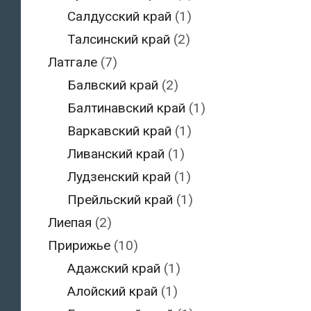
Салдусский край
(1)
Талсинский край
(2)
Латгале
(7)
Балвский край
(2)
Балтинавский край
(1)
Варкавский край
(1)
Ливанский край
(1)
Лудзенский край
(1)
Прейльский край
(1)
Лиепая
(2)
Пририжье
(10)
Адажский край
(1)
Алойский край
(1)