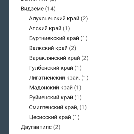
Видземе
(14)
Алуксненский край
(2)
Апский край
(1)
Буртниекский край
(1)
Валкский край
(2)
Вараклянский край
(2)
Гулбенский край
(1)
Лигатненский край,
(1)
Мадонский край
(1)
Руйиенский край
(1)
Смилтенский край,
(1)
Цесисский край
(1)
Даугавпилс
(2)