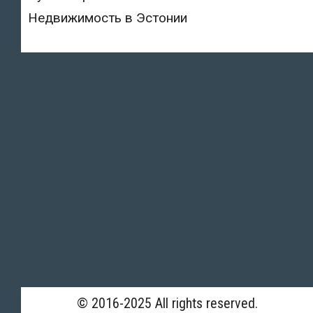
Недвижимость в Эстонии
© 2016-2025 All rights reserved.