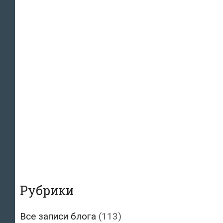
Рубрики
Все записи блога
(113)