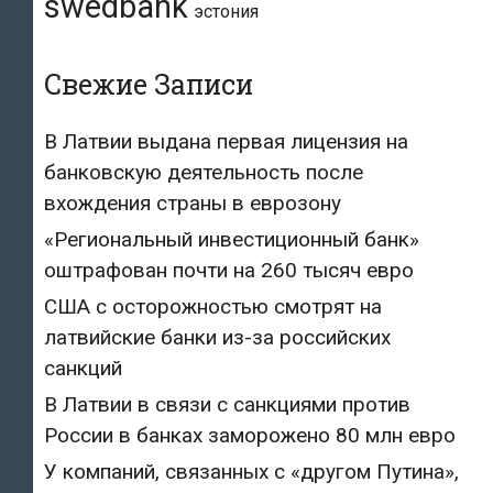
swedbank
эстония
Свежие Записи
В Латвии выдана первая лицензия на
банковскую деятельность после
вхождения страны в еврозону
«Региональный инвестиционный банк»
оштрафован почти на 260 тысяч евро
США с осторожностью смотрят на
латвийские банки из-за российских
санкций
В Латвии в связи с санкциями против
России в банках заморожено 80 млн евро
У компаний, связанных с «другом Путина»,