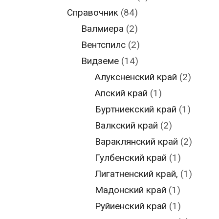
Справочник
(84)
Валмиера
(2)
Вентспилс
(2)
Видземе
(14)
Алуксненский край
(2)
Апский край
(1)
Буртниекский край
(1)
Валкский край
(2)
Вараклянский край
(2)
Гулбенский край
(1)
Лигатненский край,
(1)
Мадонский край
(1)
Руйиенский край
(1)