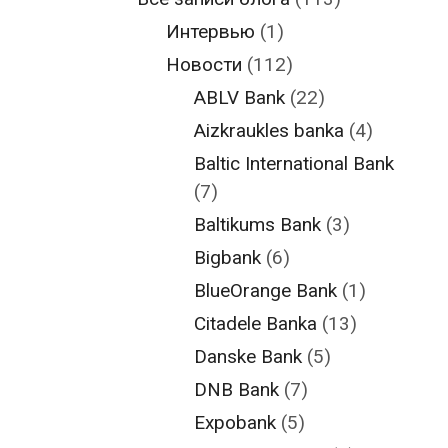
Интервью
(1)
Новости
(112)
ABLV Bank
(22)
Aizkraukles banka
(4)
Baltic International Bank
(7)
Baltikums Bank
(3)
Bigbank
(6)
BlueOrange Bank
(1)
Citadele Banka
(13)
Danske Bank
(5)
DNB Bank
(7)
Expobank
(5)