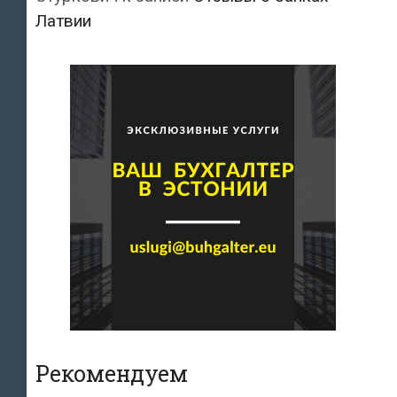
Латвии
Рекомендуем