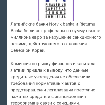
Латвийские банки Norvik banka и Rietumu
Banka были оштрафованы на сумму свыше
миллиона евро за нарушение санкционного
режима, действующего в отношении
Северной Кореи.
Комиссия по рынку финансов и капитала
Латвии пришла к выводу, что данные
кредитные учреждения не обеспечили
требования нормативных актов о
предотвращении легализации преступно
нажитых средств и финансирования
терроризма в связи с санкциями,