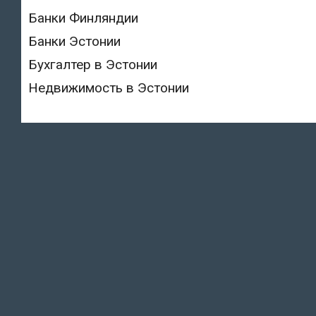
Банки Финляндии
Банки Эстонии
Бухгалтер в Эстонии
Недвижимость в Эстонии