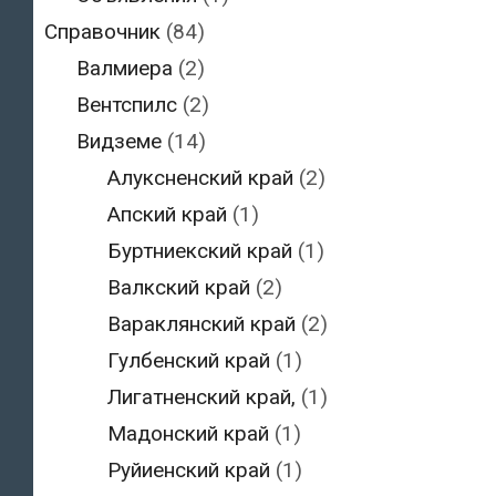
Справочник
(84)
Валмиера
(2)
Вентспилс
(2)
Видземе
(14)
Алуксненский край
(2)
Апский край
(1)
Буртниекский край
(1)
Валкский край
(2)
Вараклянский край
(2)
Гулбенский край
(1)
Лигатненский край,
(1)
Мадонский край
(1)
Руйиенский край
(1)