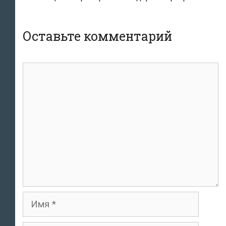
Оставьте комментарий
комментарий
Имя