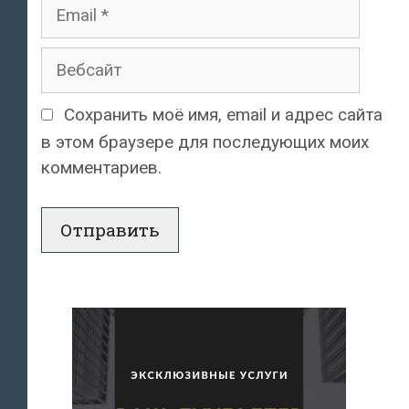
Email
Вебсайт
Сохранить моё имя, email и адрес сайта
в этом браузере для последующих моих
комментариев.