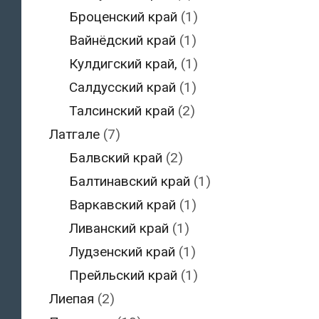
Броценский край
(1)
Вайнёдский край
(1)
Кулдигский край,
(1)
Салдусский край
(1)
Талсинский край
(2)
Латгале
(7)
Балвский край
(2)
Балтинавский край
(1)
Варкавский край
(1)
Ливанский край
(1)
Лудзенский край
(1)
Прейльский край
(1)
Лиепая
(2)