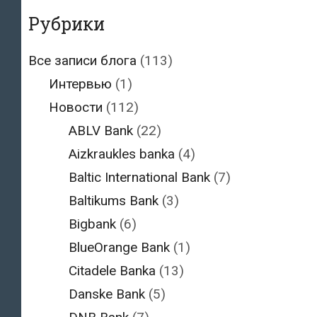
Рубрики
Все записи блога
(113)
Интервью
(1)
Новости
(112)
ABLV Bank
(22)
Aizkraukles banka
(4)
Baltic International Bank
(7)
Baltikums Bank
(3)
Bigbank
(6)
BlueOrange Bank
(1)
Citadele Banka
(13)
Danske Bank
(5)