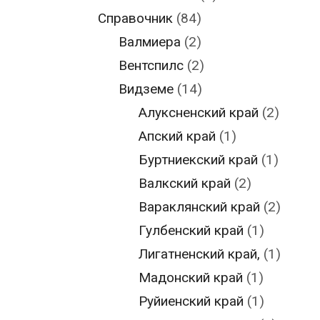
Справочник
(84)
Валмиера
(2)
Вентспилс
(2)
Видземе
(14)
Алуксненский край
(2)
Апский край
(1)
Буртниекский край
(1)
Валкский край
(2)
Вараклянский край
(2)
Гулбенский край
(1)
Лигатненский край,
(1)
Мадонский край
(1)
Руйиенский край
(1)