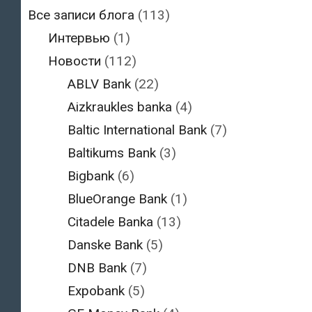
Все записи блога
(113)
Интервью
(1)
Новости
(112)
ABLV Bank
(22)
Aizkraukles banka
(4)
Baltic International Bank
(7)
Baltikums Bank
(3)
Bigbank
(6)
BlueOrange Bank
(1)
Citadele Banka
(13)
Danske Bank
(5)
DNB Bank
(7)
Expobank
(5)