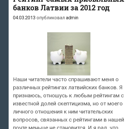
банков Латвии за 2012 год
04.03.2013
опубликовал
admin
Наши читатели часто спрашивают меня о
различных рейтингах латвийских банков. Я
признаюсь, отношусь к любым рейтингам с
известной долей скептицизма, но от моего
личного отношения к ним читательских
вопросов, связанных с рейтингами в нашей
почте меньше не становится. И я рад, что