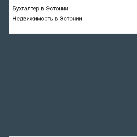
Бухгалтер в Эстонии
Недвижимость в Эстонии