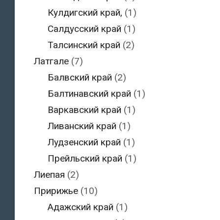
Кулдигский край,
(1)
Салдусский край
(1)
Талсинский край
(2)
Латгале
(7)
Балвский край
(2)
Балтинавский край
(1)
Варкавский край
(1)
Ливанский край
(1)
Лудзенский край
(1)
Прейльский край
(1)
Лиепая
(2)
Пририжье
(10)
Адажский край
(1)