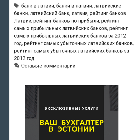
Тэги
банк в латвии
,
банки в латвии
,
латвийские
банки
,
латвийский банк
,
латвия
,
рейтинг банков
Латвии
,
рейтинг банков по прибыли
,
рейтинг
самых прибыльных латвийских банков
,
рейтинг
самых прибыльных латвийских банков за 2012
год
,
рейтинг самых убыточных латвийских банков
,
рейтинг самых убыточных латвийских банков за
2012 год
Оставьте комментарий