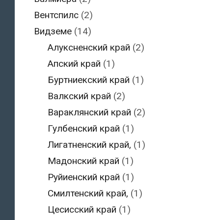
Вентспилс
(2)
Видземе
(14)
Алуксненский край
(2)
Апский край
(1)
Буртниекский край
(1)
Валкский край
(2)
Вараклянский край
(2)
Гулбенский край
(1)
Лигатненский край,
(1)
Мадонский край
(1)
Руйиенский край
(1)
Смилтенский край,
(1)
Цесисский край
(1)