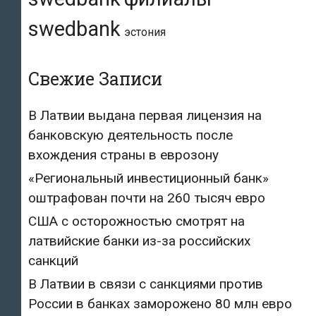
swedbank
эстония
Свежие Записи
В Латвии выдана первая лицензия на
банковскую деятельность после
вхождения страны в еврозону
«Региональный инвестиционный банк»
оштрафован почти на 260 тысяч евро
США с осторожностью смотрят на
латвийские банки из-за российских
санкций
В Латвии в связи с санкциями против
России в банках заморожено 80 млн евро