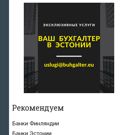
Рекомендуем
Банки Финляндии
Банки Эстонии