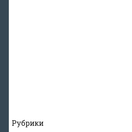
Рубрики