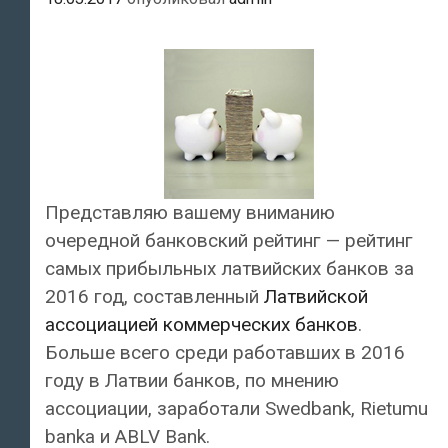
Представляю вашему вниманию
очередной банковский рейтинг — рейтинг
самых прибыльных латвийских банков за
2016 год, составленный
Латвийской
ассоциацией коммерческих банков
.
Больше всего среди работавших в 2016
году в Латвии банков, по мнению
ассоциации, заработали Swedbank, Rietumu
banka и ABLV Bank.