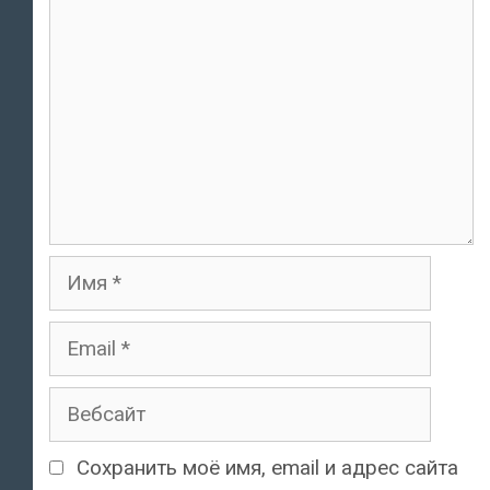
Имя
Email
Вебсайт
Сохранить моё имя, email и адрес сайта