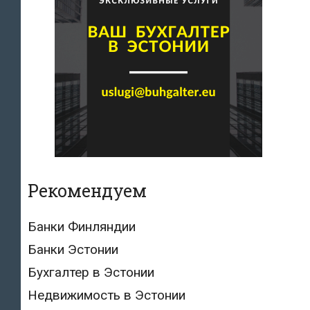
Рекомендуем
Банки Финляндии
Банки Эстонии
Бухгалтер в Эстонии
Недвижимость в Эстонии