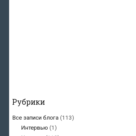
Рубрики
Все записи блога
(113)
Интервью
(1)