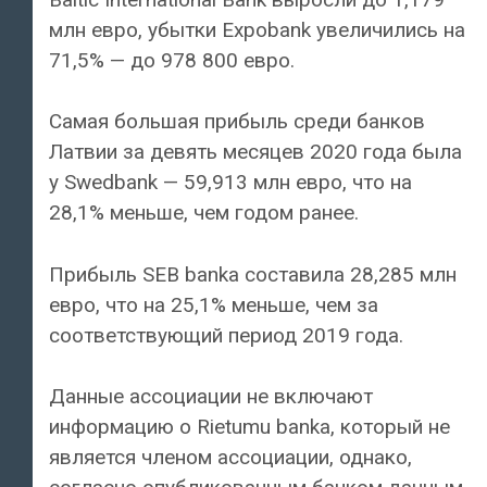
млн евро, убытки Expobank увеличились на
71,5% — до 978 800 евро.
Самая большая прибыль среди банков
Латвии за девять месяцев 2020 года была
у Swedbank — 59,913 млн евро, что на
28,1% меньше, чем годом ранее.
Прибыль SEB banka составила 28,285 млн
евро, что на 25,1% меньше, чем за
соответствующий период 2019 года.
Данные ассоциации не включают
информацию о Rietumu banka, который не
является членом ассоциации, однако,