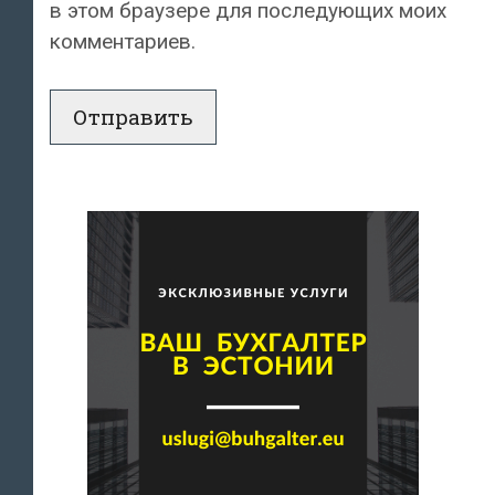
в этом браузере для последующих моих
комментариев.