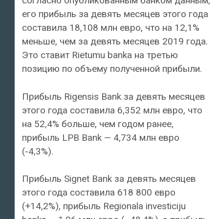
согласно опубликованным банком данным,
его прибыль за девять месяцев этого года
составила 18,108 млн евро, что на 12,1%
меньше, чем за девять месяцев 2019 года.
Это ставит Rietumu banka на третью
позицию по объему полученной прибыли.
Прибыль Rigensis Bank за девять месяцев
этого года составила 6,352 млн евро, что
на 52,4% больше, чем годом ранее,
прибыль LPB Bank — 4,734 млн евро
(-4,3%).
Прибыль Signet Bank за девять месяцев
этого года составила 618 800 евро
(+14,2%), прибыль Regionala investiciju