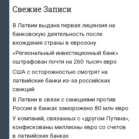
Свежие Записи
В Латвии выдана первая лицензия на
банковскую деятельность после
вхождения страны в еврозону
«Региональный инвестиционный банк»
оштрафован почти на 260 тысяч евро
США с осторожностью смотрят на
латвийские банки из-за российских
санкций
В Латвии в связи с санкциями против
России в банках заморожено 80 млн евро
У компаний, связанных с «другом Путина»,
конфискованы миллионы евро со счетов
в латвийских банках