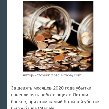
Автор/источник фото: Pixabay.com.
За девять месяцев 2020 года убытки
понесли пять работающих в Латвии
банков, при этом самый большой убыток
был у банка Citadele.