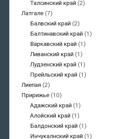
Талсинский край
(2)
Латгале
(7)
Балвский край
(2)
Балтинавский край
(1)
Варкавский край
(1)
Ливанский край
(1)
Лудзенский край
(1)
Прейльский край
(1)
Лиепая
(2)
Пририжье
(10)
Адажский край
(1)
Алойский край
(1)
Балдонский край
(1)
Инчукалнский край
(1)