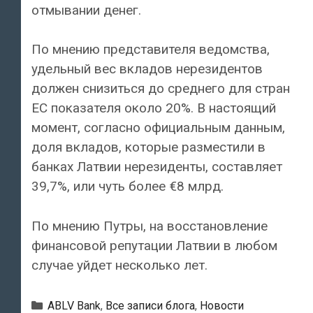
отмывании денег.
По мнению представителя ведомства,
удельный вес вкладов нерезидентов
должен снизиться до среднего для стран
ЕС показателя около 20%. В настоящий
момент, согласно официальным данным,
доля вкладов, которые разместили в
банках Латвии нерезиденты, составляет
39,7%, или чуть более €8 млрд.
По мнению Путры, на восстановление
финансовой репутации Латвии в любом
случае уйдет несколько лет.
Рубрики
ABLV Bank
,
Все записи блога
,
Новости