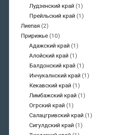
Лудзенский край
(1)
Прейльский край
(1)
Лиепая
(2)
Пририжье
(10)
Адажский край
(1)
Алойский край
(1)
Балдонский край
(1)
Инчукалнский край
(1)
Кекавский край
(1)
Лимбажский край
(1)
Огрский край
(1)
Салацгривский край
(1)
Сигулдский край
(1)