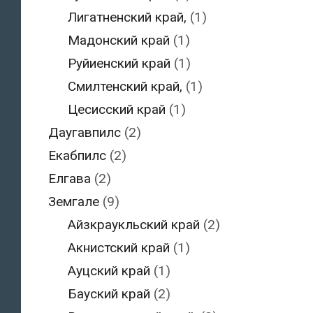
Лигатненский край,
(1)
Мадонский край
(1)
Руйиенский край
(1)
Смилтенский край,
(1)
Цесисский край
(1)
Даугавпилс
(2)
Екабпилс
(2)
Елгава
(2)
Земгале
(9)
Айзкраукльский край
(2)
Акнистский край
(1)
Ауцский край
(1)
Бауский край
(2)