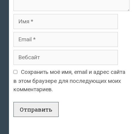
Имя
Email
Вебсайт
Сохранить моё имя, email и адрес сайта
в этом браузере для последующих моих
комментариев.