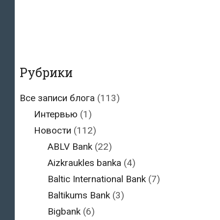
Рубрики
Все записи блога
(113)
Интервью
(1)
Новости
(112)
ABLV Bank
(22)
Aizkraukles banka
(4)
Baltic International Bank
(7)
Baltikums Bank
(3)
Bigbank
(6)