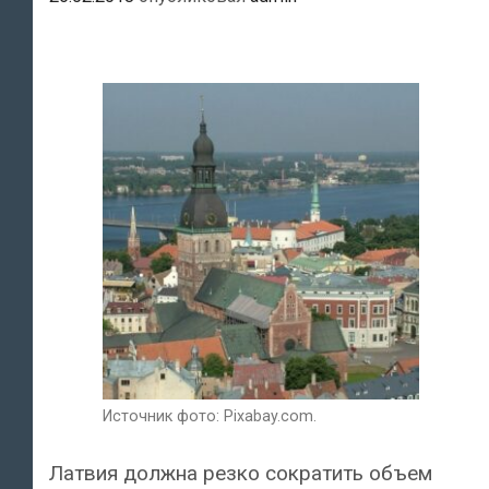
Источник фото: Pixabay.com.
Латвия должна резко сократить объем