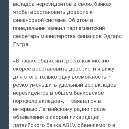
вкладов нерезидентов в своих банках,
чтобы восстановить доверие к
финансовой системе. Об этом в
понедельник заявил парламентский
секретарь министерства финансов Эдгарс
Путра.
«В наших общих интересах как можно
скорее восстановить доверие, и я вижу
для этого только одну возможность —
резко уменьшить удельный вес вкладов
нерезидентов в общем банковском
портфеле вкладов», — заявил он в
интервью Латвийскому радио после
объявления о скорой ликвидации
латвийского банка ABLV, обвиняемого в