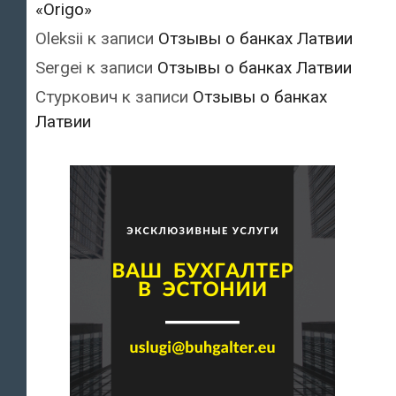
«Origo»
Oleksii
к записи
Отзывы о банках Латвии
Sergei
к записи
Отзывы о банках Латвии
Стуркович
к записи
Отзывы о банках
Латвии