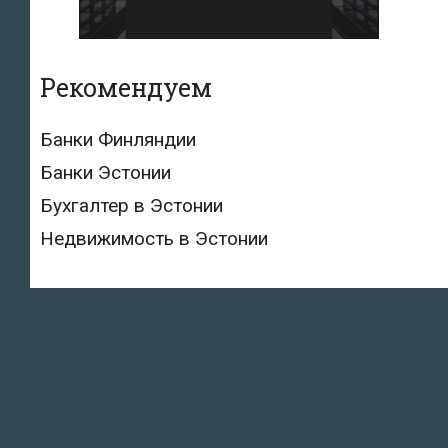
Рекомендуем
Банки Финляндии
Банки Эстонии
Бухгалтер в Эстонии
Недвижимость в Эстонии