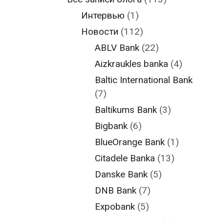
Интервью
(1)
Новости
(112)
ABLV Bank
(22)
Aizkraukles banka
(4)
Baltic International Bank
(7)
Baltikums Bank
(3)
Bigbank
(6)
BlueOrange Bank
(1)
Citadele Banka
(13)
Danske Bank
(5)
DNB Bank
(7)
Expobank
(5)