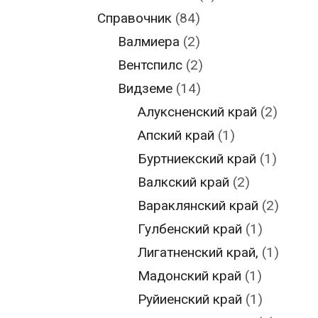
Справочник
(84)
Валмиера
(2)
Вентспилс
(2)
Видземе
(14)
Алуксненский край
(2)
Апский край
(1)
Буртниекский край
(1)
Валкский край
(2)
Вараклянский край
(2)
Гулбенский край
(1)
Лигатненский край,
(1)
Мадонский край
(1)
Руйиенский край
(1)