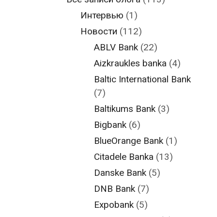
Интервью
(1)
Новости
(112)
ABLV Bank
(22)
Aizkraukles banka
(4)
Baltic International Bank
(7)
Baltikums Bank
(3)
Bigbank
(6)
BlueOrange Bank
(1)
Citadele Banka
(13)
Danske Bank
(5)
DNB Bank
(7)
Expobank
(5)