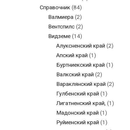
Справочник
(84)
Валмиера
(2)
Вентспилс
(2)
Видземе
(14)
Алуксненский край
(2)
Апский край
(1)
Буртниекский край
(1)
Валкский край
(2)
Вараклянский край
(2)
Гулбенский край
(1)
Лигатненский край,
(1)
Мадонский край
(1)
Руйиенский край
(1)