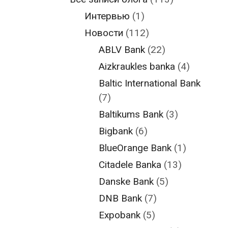
Интервью
(1)
Новости
(112)
ABLV Bank
(22)
Aizkraukles banka
(4)
Baltic International Bank
(7)
Baltikums Bank
(3)
Bigbank
(6)
BlueOrange Bank
(1)
Citadele Banka
(13)
Danske Bank
(5)
DNB Bank
(7)
Expobank
(5)