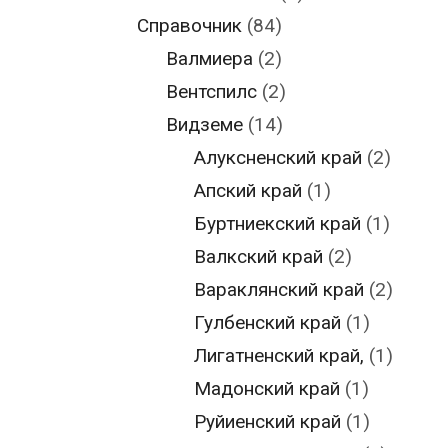
Справочник
(84)
Валмиера
(2)
Вентспилс
(2)
Видземе
(14)
Алуксненский край
(2)
Апский край
(1)
Буртниекский край
(1)
Валкский край
(2)
Вараклянский край
(2)
Гулбенский край
(1)
Лигатненский край,
(1)
Мадонский край
(1)
Руйиенский край
(1)