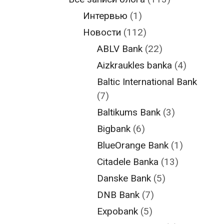
Интервью
(1)
Новости
(112)
ABLV Bank
(22)
Aizkraukles banka
(4)
Baltic International Bank
(7)
Baltikums Bank
(3)
Bigbank
(6)
BlueOrange Bank
(1)
Citadele Banka
(13)
Danske Bank
(5)
DNB Bank
(7)
Expobank
(5)