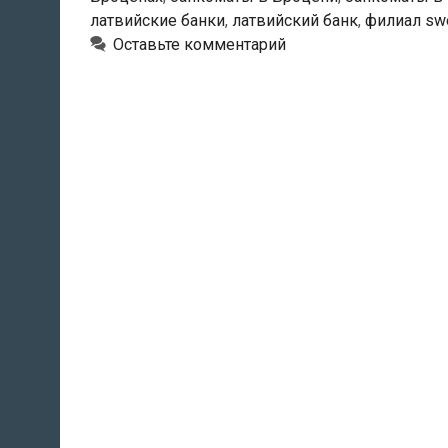
латвийские банки
,
латвийский банк
,
филиал sw
Оставьте комментарий