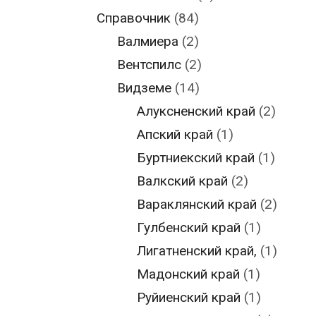
Справочник
(84)
Валмиера
(2)
Вентспилс
(2)
Видземе
(14)
Алуксненский край
(2)
Апский край
(1)
Буртниекский край
(1)
Валкский край
(2)
Вараклянский край
(2)
Гулбенский край
(1)
Лигатненский край,
(1)
Мадонский край
(1)
Руйиенский край
(1)