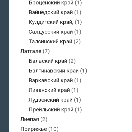
Броценский край
(1)
Вайнёдский край
(1)
Кулдигский край,
(1)
Салдусский край
(1)
Талсинский край
(2)
Латгале
(7)
Балвский край
(2)
Балтинавский край
(1)
Варкавский край
(1)
Ливанский край
(1)
Лудзенский край
(1)
Прейльский край
(1)
Лиепая
(2)
Пририжье
(10)