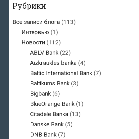
Рубрики
Все записи блога
(113)
Интервью
(1)
Новости
(112)
ABLV Bank
(22)
Aizkraukles banka
(4)
Baltic International Bank
(7)
Baltikums Bank
(3)
Bigbank
(6)
BlueOrange Bank
(1)
Citadele Banka
(13)
Danske Bank
(5)
DNB Bank
(7)