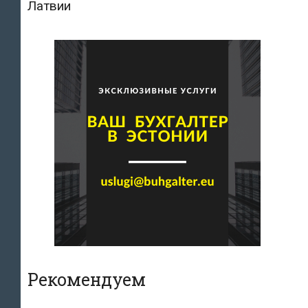
Латвии
Рекомендуем