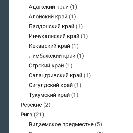
Адажский край
(1)
Алойский край
(1)
Балдонский край
(1)
Инчукалнский край
(1)
Кекавский край
(1)
Лимбажский край
(1)
Огрский край
(1)
Салацгривский край
(1)
Сигулдский край
(1)
Тукумский край
(1)
Резекне
(2)
Рига
(21)
Видземское предместье
(5)