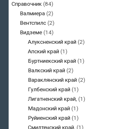
Справочник
(84)
Валмиера
(2)
Вентспилс
(2)
Видземе
(14)
Алуксненский край
(2)
Апский край
(1)
Буртниекский край
(1)
Валкский край
(2)
Вараклянский край
(2)
Гулбенский край
(1)
Лигатненский край,
(1)
Мадонский край
(1)
Руйиенский край
(1)
Смилтенский край,
(1)