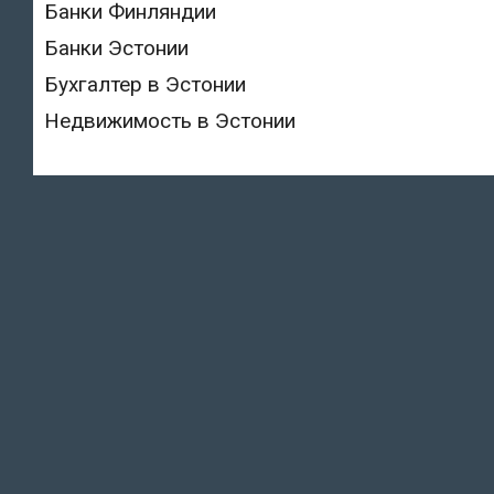
Банки Финляндии
Банки Эстонии
Бухгалтер в Эстонии
Недвижимость в Эстонии