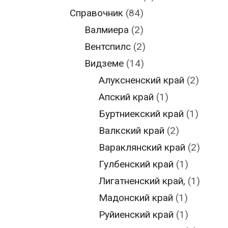
Справочник
(84)
Валмиера
(2)
Вентспилс
(2)
Видземе
(14)
Алуксненский край
(2)
Апский край
(1)
Буртниекский край
(1)
Валкский край
(2)
Вараклянский край
(2)
Гулбенский край
(1)
Лигатненский край,
(1)
Мадонский край
(1)
Руйиенский край
(1)