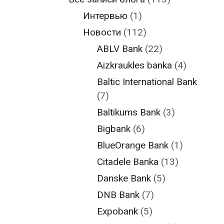
Интервью
(1)
Новости
(112)
ABLV Bank
(22)
Aizkraukles banka
(4)
Baltic International Bank
(7)
Baltikums Bank
(3)
Bigbank
(6)
BlueOrange Bank
(1)
Citadele Banka
(13)
Danske Bank
(5)
DNB Bank
(7)
Expobank
(5)