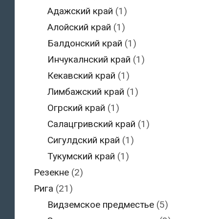
Адажский край
(1)
Алойский край
(1)
Балдонский край
(1)
Инчукалнский край
(1)
Кекавский край
(1)
Лимбажский край
(1)
Огрский край
(1)
Салацгривский край
(1)
Сигулдский край
(1)
Тукумский край
(1)
Резекне
(2)
Рига
(21)
Видземское предместье
(5)