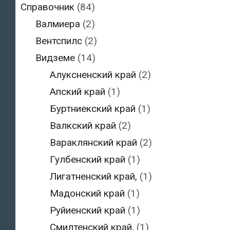
Справочник
(84)
Валмиера
(2)
Вентспилс
(2)
Видземе
(14)
Алуксненский край
(2)
Апский край
(1)
Буртниекский край
(1)
Валкский край
(2)
Вараклянский край
(2)
Гулбенский край
(1)
Лигатненский край,
(1)
Мадонский край
(1)
Руйиенский край
(1)
Смилтенский край,
(1)