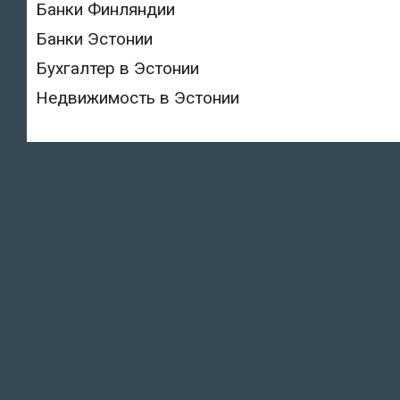
Банки Финляндии
Банки Эстонии
Бухгалтер в Эстонии
Недвижимость в Эстонии