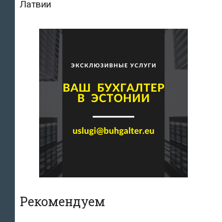
Латвии
Рекомендуем