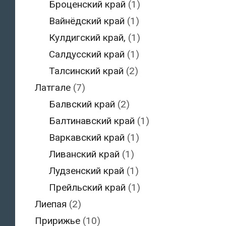
Броценский край
(1)
Вайнёдский край
(1)
Кулдигский край,
(1)
Салдусский край
(1)
Талсинский край
(2)
Латгале
(7)
Балвский край
(2)
Балтинавский край
(1)
Варкавский край
(1)
Ливанский край
(1)
Лудзенский край
(1)
Прейльский край
(1)
Лиепая
(2)
Пририжье
(10)