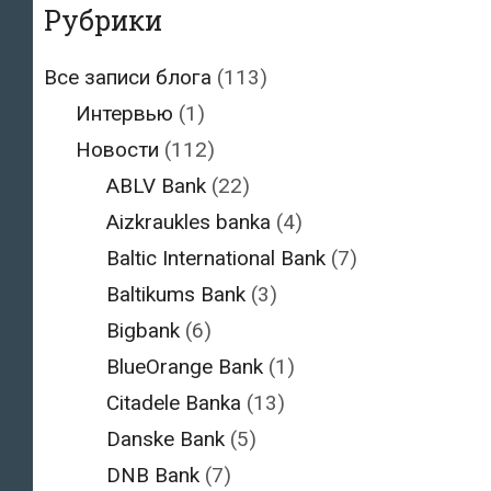
Рубрики
Все записи блога
(113)
Интервью
(1)
Новости
(112)
ABLV Bank
(22)
Aizkraukles banka
(4)
Baltic International Bank
(7)
Baltikums Bank
(3)
Bigbank
(6)
BlueOrange Bank
(1)
Citadele Banka
(13)
Danske Bank
(5)
DNB Bank
(7)