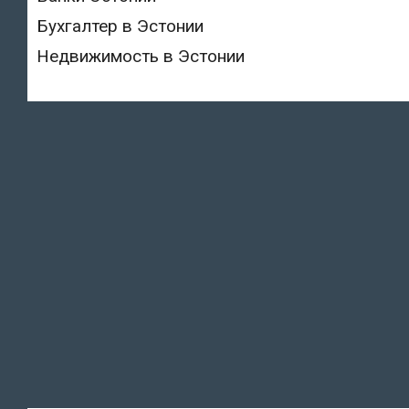
Бухгалтер в Эстонии
Недвижимость в Эстонии