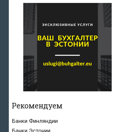
Рекомендуем
Банки Финляндии
Банки Эстонии