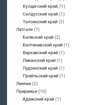
Кулдигский край,
(1)
Салдусский край
(1)
Талсинский край
(2)
Латгале
(7)
Балвский край
(2)
Балтинавский край
(1)
Варкавский край
(1)
Ливанский край
(1)
Лудзенский край
(1)
Прейльский край
(1)
Лиепая
(2)
Пририжье
(10)
Адажский край
(1)