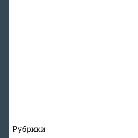
Рубрики