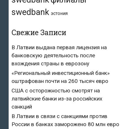
swedbank
эстония
Свежие Записи
В Латвии выдана первая лицензия на
банковскую деятельность после
вхождения страны в еврозону
«Региональный инвестиционный банк»
оштрафован почти на 260 тысяч евро
США с осторожностью смотрят на
латвийские банки из-за российских
санкций
В Латвии в связи с санкциями против
России в банках заморожено 80 млн евро