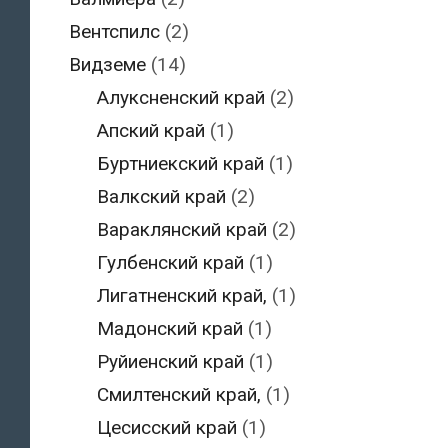
Вентспилс
(2)
Видземе
(14)
Алуксненский край
(2)
Апский край
(1)
Буртниекский край
(1)
Валкский край
(2)
Вараклянский край
(2)
Гулбенский край
(1)
Лигатненский край,
(1)
Мадонский край
(1)
Руйиенский край
(1)
Смилтенский край,
(1)
Цесисский край
(1)