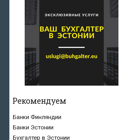
Рекомендуем
Банки Финляндии
Банки Эстонии
Бухгалтер в Эстонии