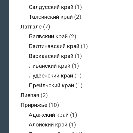
Салдусский край
(1)
Талсинский край
(2)
Латгале
(7)
Балвский край
(2)
Балтинавский край
(1)
Варкавский край
(1)
Ливанский край
(1)
Лудзенский край
(1)
Прейльский край
(1)
Лиепая
(2)
Пририжье
(10)
Адажский край
(1)
Алойский край
(1)