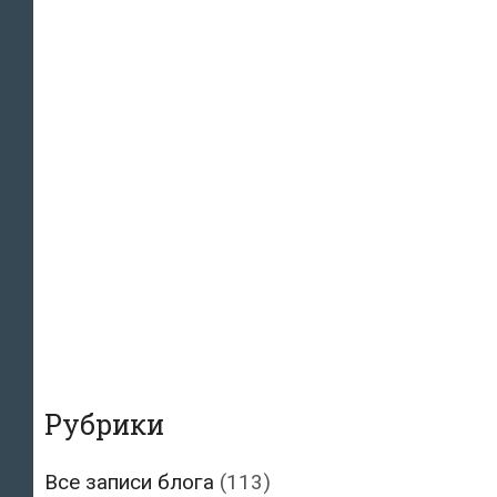
Рубрики
Все записи блога
(113)