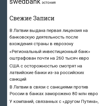
swedbank
эстония
Свежие Записи
В Латвии выдана первая лицензия на
банковскую деятельность после
вхождения страны в еврозону
«Региональный инвестиционный банк»
оштрафован почти на 260 тысяч евро
США с осторожностью смотрят на
латвийские банки из-за российских
санкций
В Латвии в связи с санкциями против
России в банках заморожено 80 млн евро
У компаний, связанных с «другом Путина»,