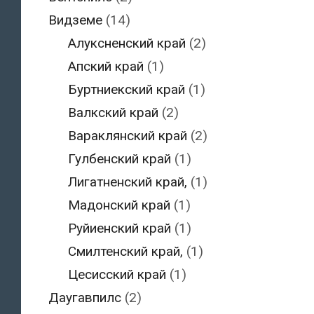
Видземе
(14)
Алуксненский край
(2)
Апский край
(1)
Буртниекский край
(1)
Валкский край
(2)
Вараклянский край
(2)
Гулбенский край
(1)
Лигатненский край,
(1)
Мадонский край
(1)
Руйиенский край
(1)
Смилтенский край,
(1)
Цесисский край
(1)
Даугавпилс
(2)