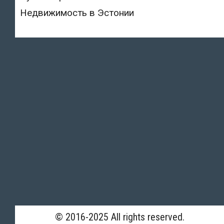
Недвижимость в Эстонии
© 2016-2025 All rights reserved.