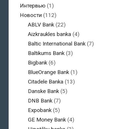
Интервью
(1)
Новости
(112)
ABLV Bank
(22)
Aizkraukles banka
(4)
Baltic International Bank
(7)
Baltikums Bank
(3)
Bigbank
(6)
BlueOrange Bank
(1)
Citadele Banka
(13)
Danske Bank
(5)
DNB Bank
(7)
Expobank
(5)
GE Money Bank
(4)