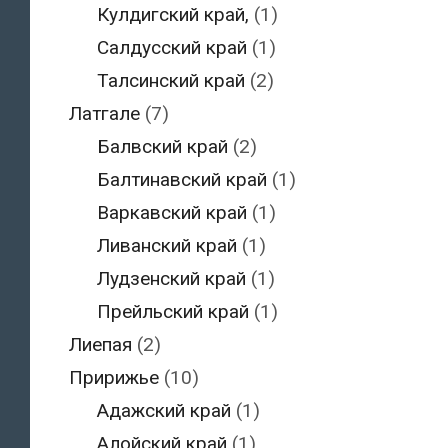
Кулдигский край,
(1)
Салдусский край
(1)
Талсинский край
(2)
Латгале
(7)
Балвский край
(2)
Балтинавский край
(1)
Варкавский край
(1)
Ливанский край
(1)
Лудзенский край
(1)
Прейльский край
(1)
Лиепая
(2)
Пририжье
(10)
Адажский край
(1)
Алойский край
(1)