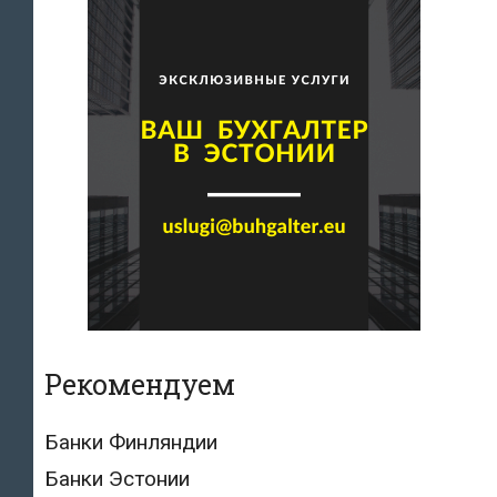
Рекомендуем
Банки Финляндии
Банки Эстонии