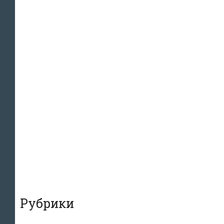
Рубрики