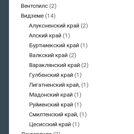
Вентспилс
(2)
Видземе
(14)
Алуксненский край
(2)
Апский край
(1)
Буртниекский край
(1)
Валкский край
(2)
Вараклянский край
(2)
Гулбенский край
(1)
Лигатненский край,
(1)
Мадонский край
(1)
Руйиенский край
(1)
Смилтенский край,
(1)
Цесисский край
(1)