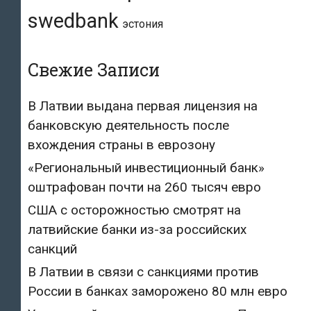
swedbank
эстония
Свежие Записи
В Латвии выдана первая лицензия на
банковскую деятельность после
вхождения страны в еврозону
«Региональный инвестиционный банк»
оштрафован почти на 260 тысяч евро
США с осторожностью смотрят на
латвийские банки из-за российских
санкций
В Латвии в связи с санкциями против
России в банках заморожено 80 млн евро