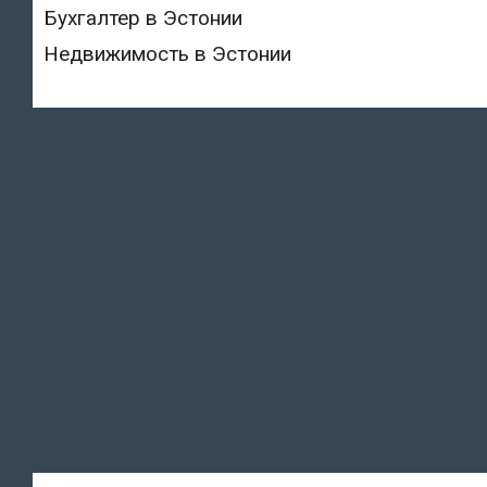
Бухгалтер в Эстонии
Недвижимость в Эстонии