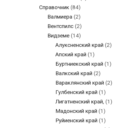
Справочник
(84)
Валмиера
(2)
Вентспилс
(2)
Видземе
(14)
Алуксненский край
(2)
Апский край
(1)
Буртниекский край
(1)
Валкский край
(2)
Вараклянский край
(2)
Гулбенский край
(1)
Лигатненский край,
(1)
Мадонский край
(1)
Руйиенский край
(1)